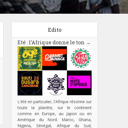
Edito
Eté : l’Afrique donne le ton
→
L'été en particulier, l'Afrique résonne sur
toute la planète, sur le continent
comme en Europe, au Japon ou en
Amérique du Nord. Maroc, Ghana,
Nigeria, Sénégal, Afrique du Sud,