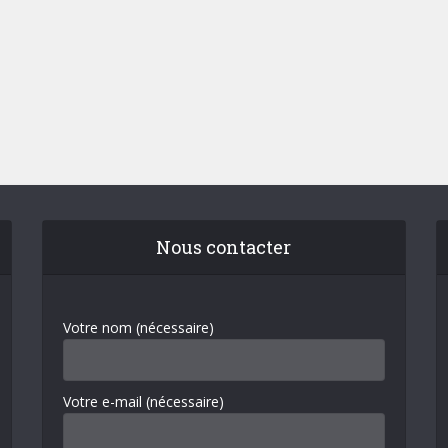
Nous contacter
Votre nom (nécessaire)
Votre e-mail (nécessaire)