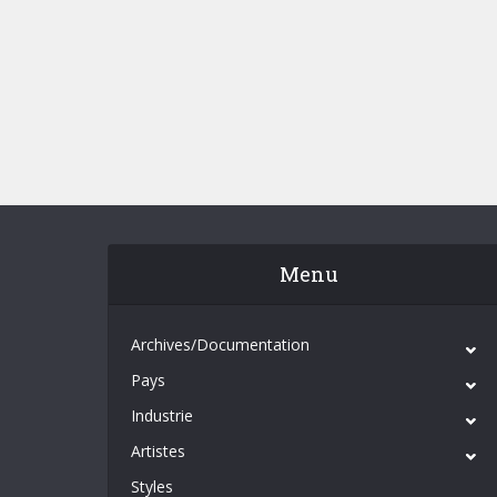
Menu
Archives/Documentation
Pays
Industrie
Artistes
Styles