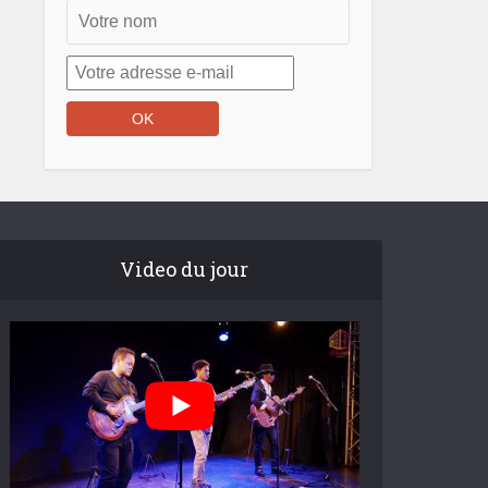
Video du jour