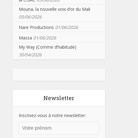
Mouna, la nouvelle voix d’or du Mali
05/06/2026
Nare Productions
01/06/2026
Massa
01/06/2026
My Way (Comme d’habitude)
30/04/2026
Newsletter
Inscrivez-vous à notre newsletter: