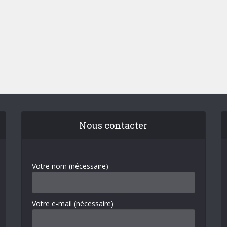
Nous contacter
Votre nom (nécessaire)
Votre e-mail (nécessaire)