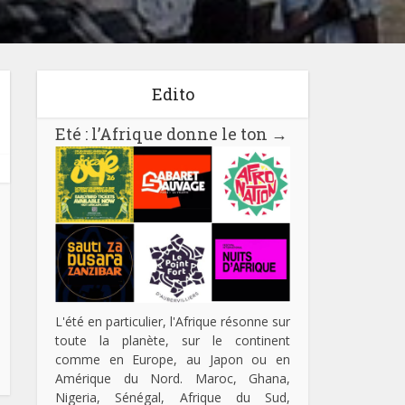
Edito
Eté : l’Afrique donne le ton
→
L'été en particulier, l'Afrique résonne sur
toute la planète, sur le continent
comme en Europe, au Japon ou en
Amérique du Nord. Maroc, Ghana,
Nigeria, Sénégal, Afrique du Sud,