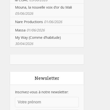
Mouna, la nouvelle voix d’or du Mali
05/06/2026
Nare Productions
01/06/2026
Massa
01/06/2026
My Way (Comme d’habitude)
30/04/2026
Newsletter
Inscrivez-vous à notre newsletter: