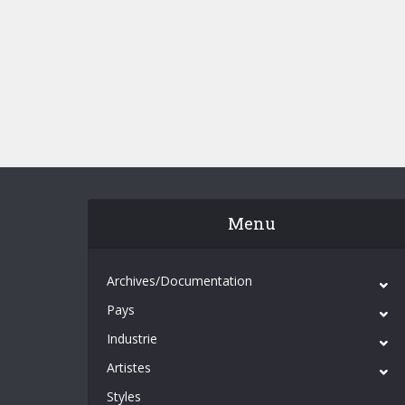
Menu
Archives/Documentation
Pays
Industrie
Artistes
Styles