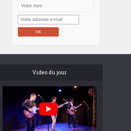
Video du jour