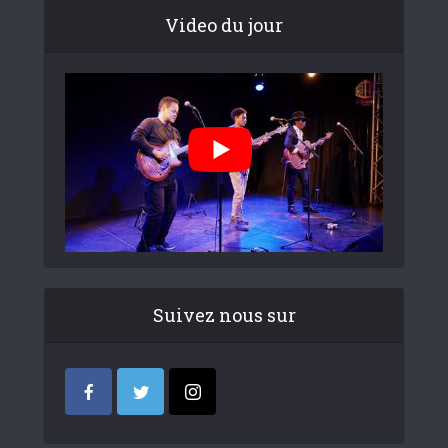
Video du jour
Suivez nous sur