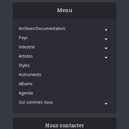
Menu
Archives/Documentation
Pays
Industrie
Artistes
Styles
Instruments
Albums
Agenda
Qui sommes nous
Nous contacter