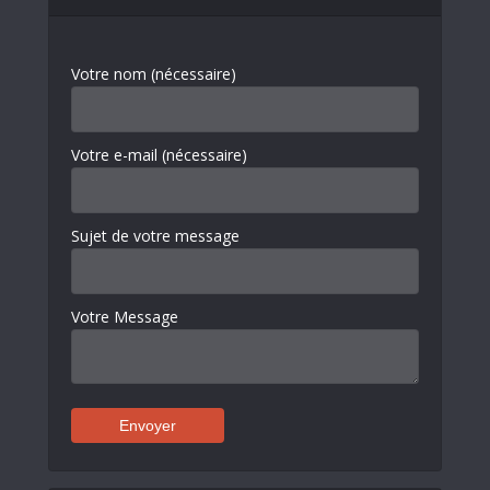
Votre nom (nécessaire)
Votre e-mail (nécessaire)
Sujet de votre message
Votre Message