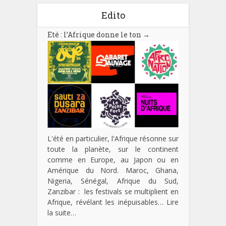
Edito
Eté : l’Afrique donne le ton
→
L'été en particulier, l'Afrique résonne sur
toute la planète, sur le continent
comme en Europe, au Japon ou en
Amérique du Nord. Maroc, Ghana,
Nigeria, Sénégal, Afrique du Sud,
Zanzibar : les festivals se multiplient en
Afrique, révélant les inépuisables…
Lire
la suite…