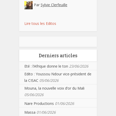
Par
Sylvie Clerfeuille
Lire tous les Editos
Derniers articles
Eté : l’Afrique donne le ton
23/06/2026
Edito : Youssou Ndour vice-président de
la CISAC
05/06/2026
Mouna, la nouvelle voix d’or du Mali
05/06/2026
Nare Productions
01/06/2026
Massa
01/06/2026