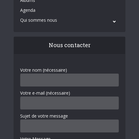
Albums
Agenda
Qui sommes nous
Nous contacter
Votre nom (nécessaire)
Votre e-mail (nécessaire)
Sujet de votre message
Votre Message