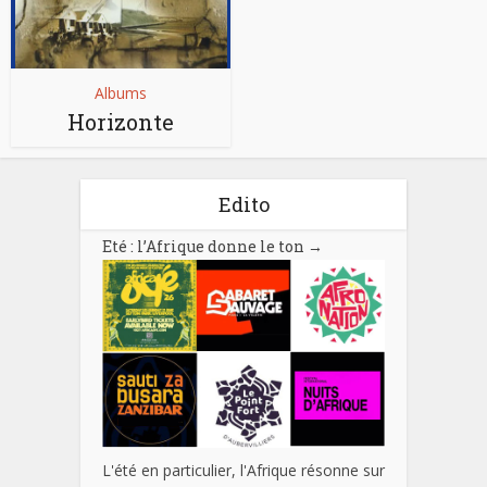
Albums
Horizonte
Edito
Eté : l’Afrique donne le ton
→
L'été en particulier, l'Afrique résonne sur