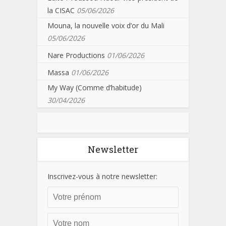
la CISAC
05/06/2026
Mouna, la nouvelle voix d’or du Mali
05/06/2026
Nare Productions
01/06/2026
Massa
01/06/2026
My Way (Comme d’habitude)
30/04/2026
Newsletter
Inscrivez-vous à notre newsletter: