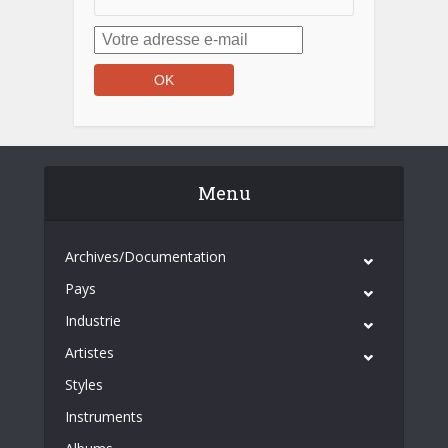
Menu
Archives/Documentation
Pays
Industrie
Artistes
Styles
Instruments