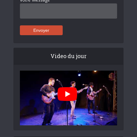
Video du jour