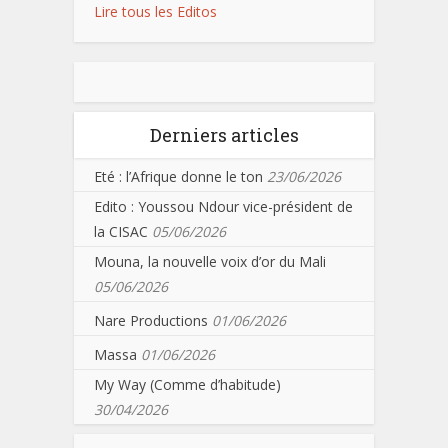
Lire tous les Editos
Derniers articles
Eté : l’Afrique donne le ton
23/06/2026
Edito : Youssou Ndour vice-président de
la CISAC
05/06/2026
Mouna, la nouvelle voix d’or du Mali
05/06/2026
Nare Productions
01/06/2026
Massa
01/06/2026
My Way (Comme d’habitude)
30/04/2026