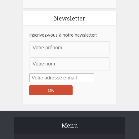
Newsletter
Inscrivez-vous à notre newsletter:
Menu