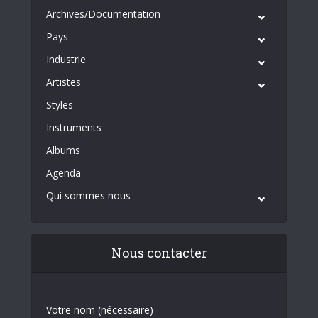
Archives/Documentation
Pays
Industrie
Artistes
Styles
Instruments
Albums
Agenda
Qui sommes nous
Nous contacter
Votre nom (nécessaire)