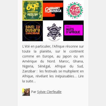
L'été en particulier, l'Afrique résonne sur
toute la planète, sur le continent
comme en Europe, au Japon ou en
Amérique du Nord. Maroc, Ghana,
Nigeria, Sénégal, Afrique du Sud,
Zanzibar : les festivals se multiplient en
Afrique, révélant les inépuisables…
Lire
la suite…
Par
Sylvie Clerfeuille