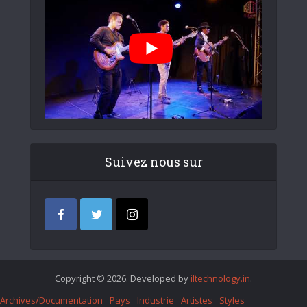
Suivez nous sur
Copyright © 2026. Developed by
iItechnology.in
.
Archives/Documentation
Pays
Industrie
Artistes
Styles