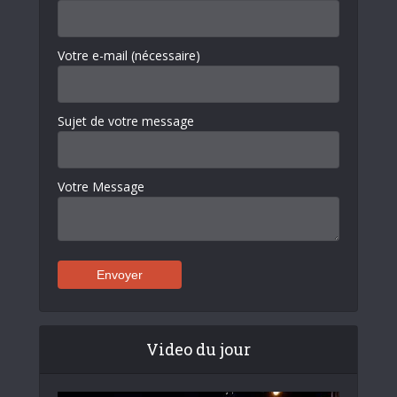
Votre e-mail (nécessaire)
Sujet de votre message
Votre Message
Video du jour