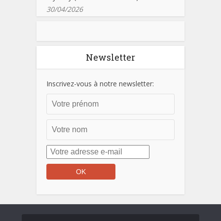
30/04/2026
Newsletter
Inscrivez-vous à notre newsletter: