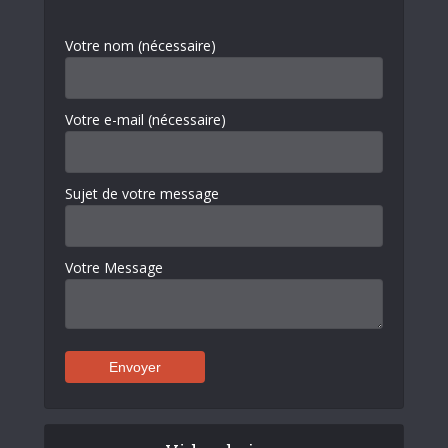
Votre nom (nécessaire)
Votre e-mail (nécessaire)
Sujet de votre message
Votre Message