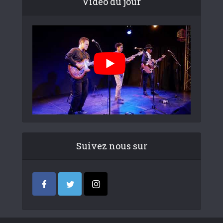
Video du jour
Suivez nous sur