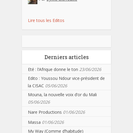
Lire tous les Editos
Derniers articles
Eté : l’Afrique donne le ton
23/06/2026
Edito : Youssou Ndour vice-président de
la CISAC
05/06/2026
Mouna, la nouvelle voix d’or du Mali
05/06/2026
Nare Productions
01/06/2026
Massa
01/06/2026
My Way (Comme d’habitude)