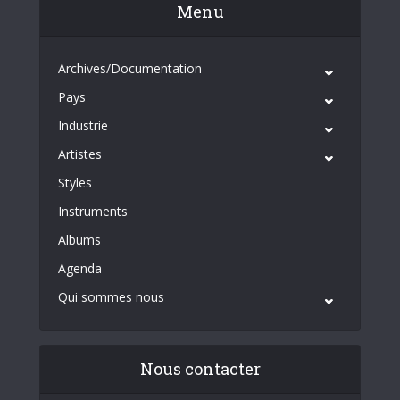
Menu
Archives/Documentation
Pays
Industrie
Artistes
Styles
Instruments
Albums
Agenda
Qui sommes nous
Nous contacter