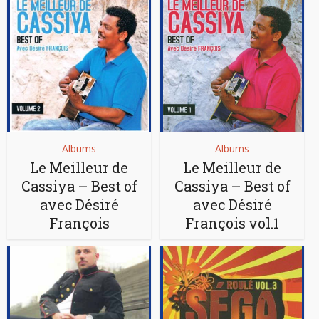
Albums
Albums
Le Meilleur de
Le Meilleur de
Cassiya – Best of
Cassiya – Best of
avec Désiré
avec Désiré
François
François vol.1