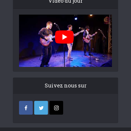
Video du jour
Suivez nous sur