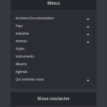
Menu
Archives/Documentation
Pays
Industrie
Artistes
Styles
Instruments
Albums
Agenda
Qui sommes nous
Nous contacter