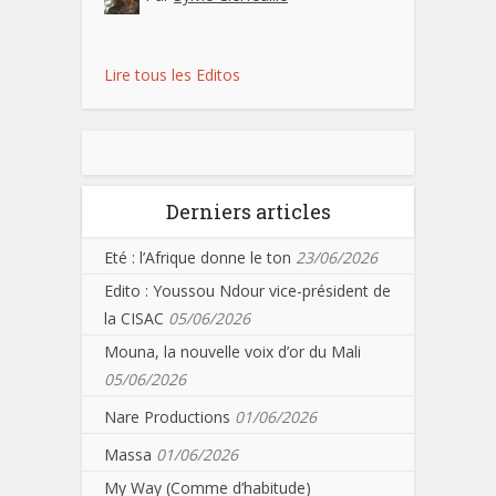
Lire tous les Editos
Derniers articles
Eté : l’Afrique donne le ton
23/06/2026
Edito : Youssou Ndour vice-président de
la CISAC
05/06/2026
Mouna, la nouvelle voix d’or du Mali
05/06/2026
Nare Productions
01/06/2026
Massa
01/06/2026
My Way (Comme d’habitude)