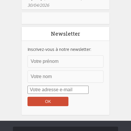
30/04/2026
Newsletter
Inscrivez-vous à notre newsletter: