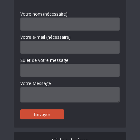
Votre nom (nécessaire)
Votre e-mail (nécessaire)
Sujet de votre message
Votre Message