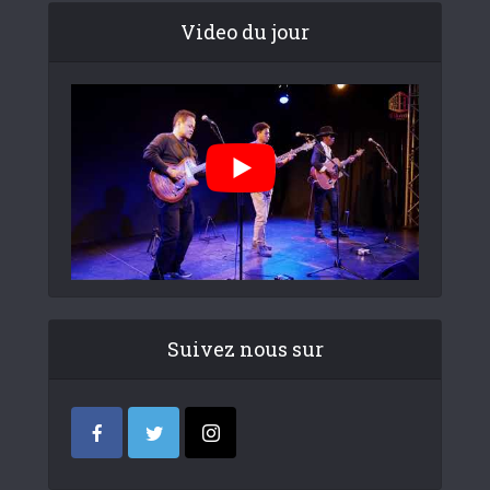
Video du jour
Suivez nous sur