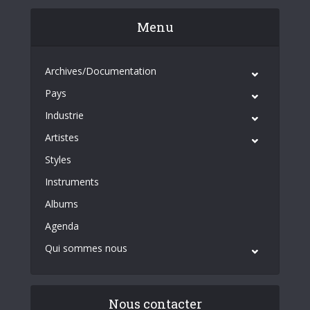
Menu
Archives/Documentation
Pays
Industrie
Artistes
Styles
Instruments
Albums
Agenda
Qui sommes nous
Nous contacter