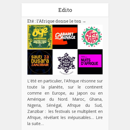
Edito
Eté : l’Afrique donne le ton
→
L'été en particulier, l'Afrique résonne sur
toute la planète, sur le continent
comme en Europe, au Japon ou en
Amérique du Nord. Maroc, Ghana,
Nigeria, Sénégal, Afrique du Sud,
Zanzibar : les festivals se multiplient en
Afrique, révélant les inépuisables…
Lire
la suite…