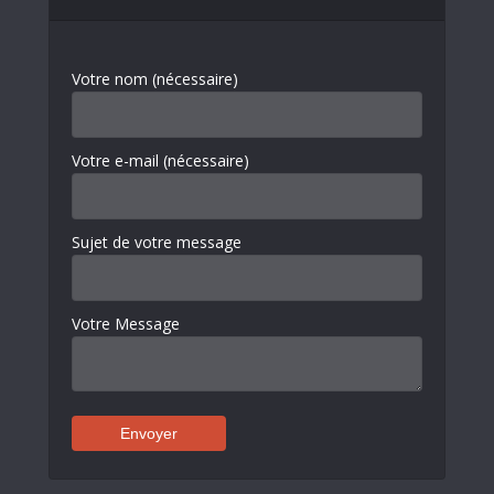
Votre nom (nécessaire)
Votre e-mail (nécessaire)
Sujet de votre message
Votre Message