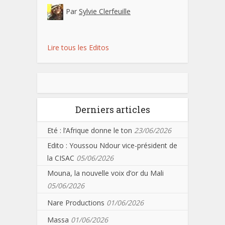
Par
Sylvie Clerfeuille
Lire tous les Editos
Derniers articles
Eté : l’Afrique donne le ton
23/06/2026
Edito : Youssou Ndour vice-président de
la CISAC
05/06/2026
Mouna, la nouvelle voix d’or du Mali
05/06/2026
Nare Productions
01/06/2026
Massa
01/06/2026