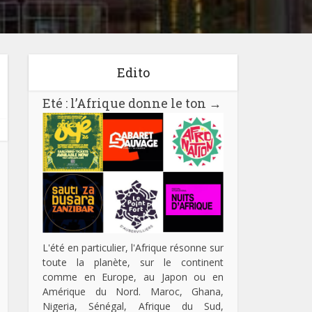
Edito
Eté : l’Afrique donne le ton
→
L'été en particulier, l'Afrique résonne sur
toute la planète, sur le continent
comme en Europe, au Japon ou en
Amérique du Nord. Maroc, Ghana,
Nigeria, Sénégal, Afrique du Sud,