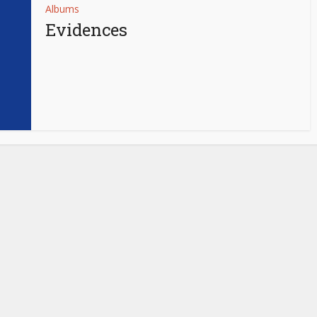
Albums
Evidences