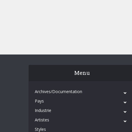
Menu
Archives/Documentation
Pays
Industrie
Artistes
Styles