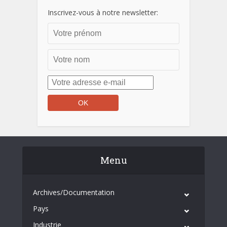
Inscrivez-vous à notre newsletter:
Menu
Archives/Documentation
Pays
Industrie