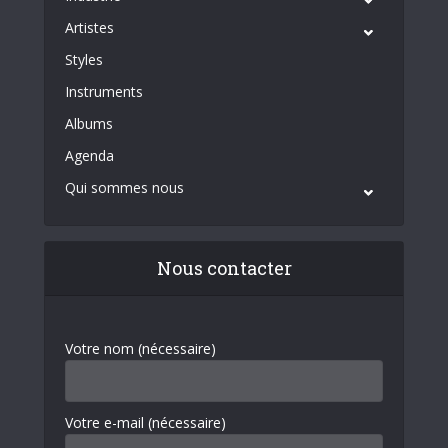
Artistes
Styles
Instruments
Albums
Agenda
Qui sommes nous
Nous contacter
Votre nom (nécessaire)
Votre e-mail (nécessaire)