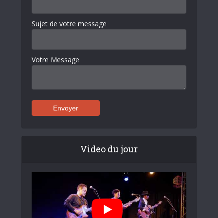
Sujet de votre message
Votre Message
Video du jour