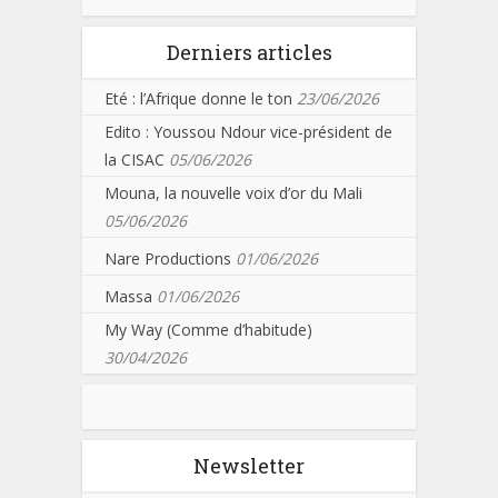
Derniers articles
Eté : l’Afrique donne le ton
23/06/2026
Edito : Youssou Ndour vice-président de
la CISAC
05/06/2026
Mouna, la nouvelle voix d’or du Mali
05/06/2026
Nare Productions
01/06/2026
Massa
01/06/2026
My Way (Comme d’habitude)
30/04/2026
Newsletter