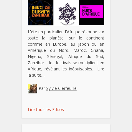
L'été en particulier, l'Afrique résonne sur
toute la planète, sur le continent
comme en Europe, au Japon ou en
Amérique du Nord. Maroc, Ghana,
Nigeria, Sénégal, Afrique du Sud,
Zanzibar : les festivals se multiplient en
Afrique, révélant les inépuisables…
Lire
la suite…
Par
Sylvie Clerfeuille
Lire tous les Editos