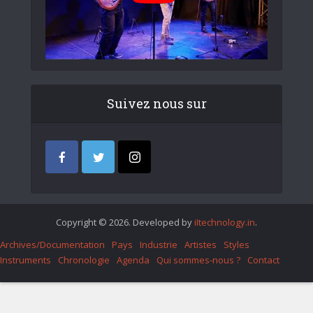
Suivez nous sur
Copyright © 2026. Developed by
iItechnology.in
.
Archives/Documentation
Pays
Industrie
Artistes
Styles
Instruments
Chronologie
Agenda
Qui sommes-nous ?
Contact