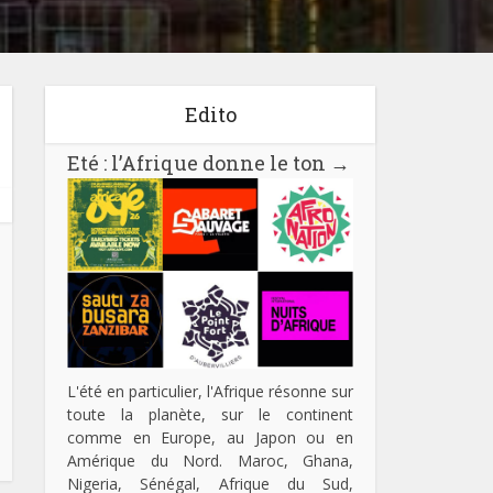
Edito
Eté : l’Afrique donne le ton
→
L'été en particulier, l'Afrique résonne sur
toute la planète, sur le continent
comme en Europe, au Japon ou en
Amérique du Nord. Maroc, Ghana,
Nigeria, Sénégal, Afrique du Sud,