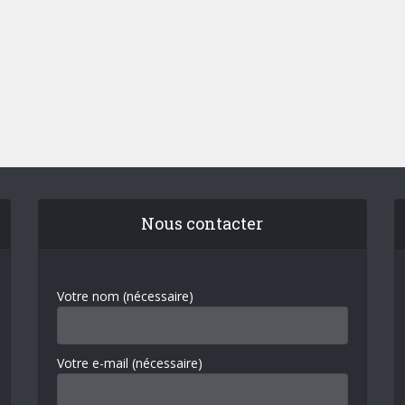
Nous contacter
Votre nom (nécessaire)
Votre e-mail (nécessaire)