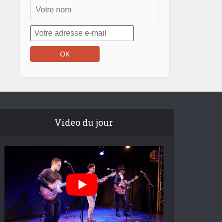
Video du jour