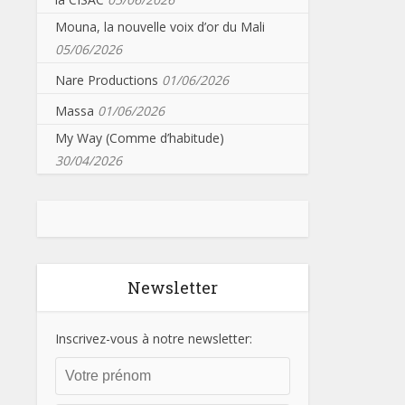
Mouna, la nouvelle voix d’or du Mali
05/06/2026
Nare Productions
01/06/2026
Massa
01/06/2026
My Way (Comme d’habitude)
30/04/2026
Newsletter
Inscrivez-vous à notre newsletter: