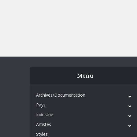
Menu
Archives/Documentation
Pays
Industrie
Artistes
Styles