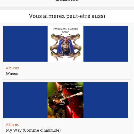
Vous aimerez peut-être aussi
Albums
Massa
Albums
My Way (Comme d’habitude)