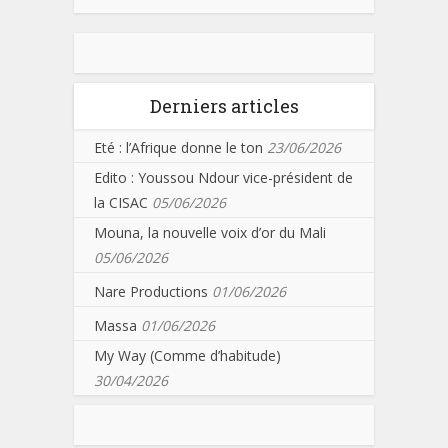
Derniers articles
Eté : l’Afrique donne le ton
23/06/2026
Edito : Youssou Ndour vice-président de
la CISAC
05/06/2026
Mouna, la nouvelle voix d’or du Mali
05/06/2026
Nare Productions
01/06/2026
Massa
01/06/2026
My Way (Comme d’habitude)
30/04/2026