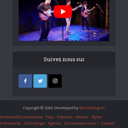
Suivez nous sur
Copyright © 2026. Developed by
iItechnology.in
.
Archives/Documentation
Pays
Industrie
Artistes
Styles
Instruments
Chronologie
Agenda
Qui sommes-nous ?
Contact