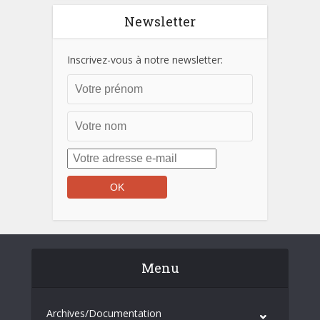
Newsletter
Inscrivez-vous à notre newsletter:
Menu
Archives/Documentation