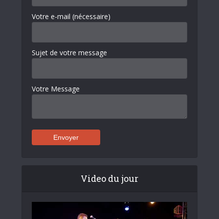
Votre e-mail (nécessaire)
Sujet de votre message
Votre Message
Video du jour