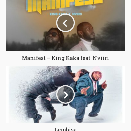
Manifest – King Kaka feat. Nviiri
Lembisa