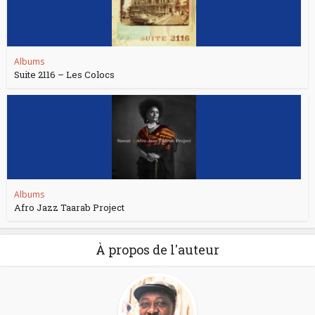
Albums
Suite 2116 – Les Colocs
Albums
Afro Jazz Taarab Project
À propos de l'auteur