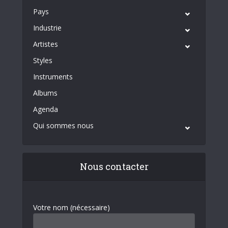
Pays
Industrie
Artistes
Styles
Instruments
Albums
Agenda
Qui sommes nous
Nous contacter
Votre nom (nécessaire)