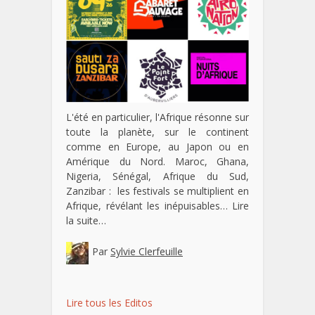
L'été en particulier, l'Afrique résonne sur
toute la planète, sur le continent
comme en Europe, au Japon ou en
Amérique du Nord. Maroc, Ghana,
Nigeria, Sénégal, Afrique du Sud,
Zanzibar : les festivals se multiplient en
Afrique, révélant les inépuisables…
Lire
la suite…
Par
Sylvie Clerfeuille
Lire tous les Editos