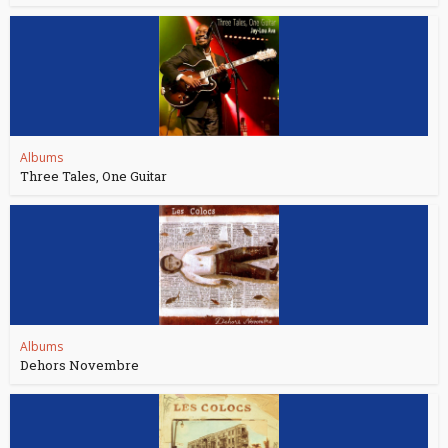
Albums
Three Tales, One Guitar
Albums
Dehors Novembre