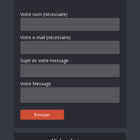
Votre nom (nécessaire)
Votre e-mail (nécessaire)
Sujet de votre message
Votre Message