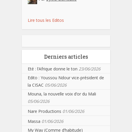
Lire tous les Editos
Derniers articles
Eté : l’Afrique donne le ton
23/06/2026
Edito : Youssou Ndour vice-président de
la CISAC
05/06/2026
Mouna, la nouvelle voix d’or du Mali
05/06/2026
Nare Productions
01/06/2026
Massa
01/06/2026
My Way (Comme d’habitude)