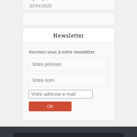
30/04/2026
Newsletter
Inscrivez-vous à notre newsletter: