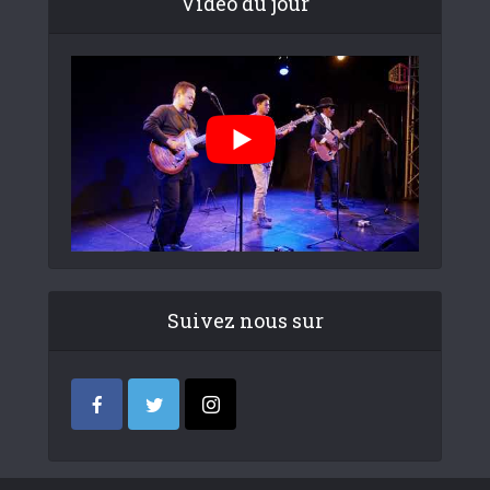
Video du jour
Suivez nous sur