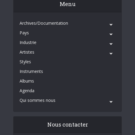
Menu
Archives/Documentation
Pays
Industrie
Artistes
Styles
Instruments
Albums
Agenda
Qui sommes nous
Nous contacter