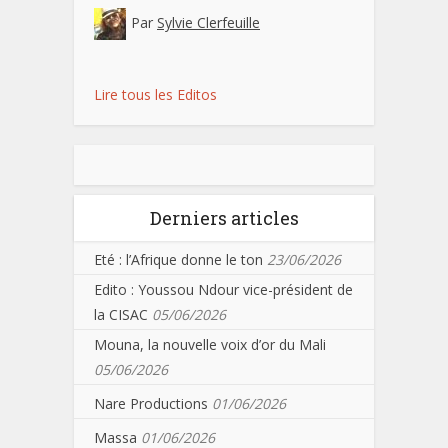
Par
Sylvie Clerfeuille
Lire tous les Editos
Derniers articles
Eté : l’Afrique donne le ton
23/06/2026
Edito : Youssou Ndour vice-président de
la CISAC
05/06/2026
Mouna, la nouvelle voix d’or du Mali
05/06/2026
Nare Productions
01/06/2026
Massa
01/06/2026