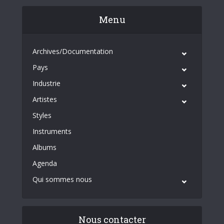
Menu
Archives/Documentation
Pays
Industrie
Artistes
Styles
Instruments
Albums
Agenda
Qui sommes nous
Nous contacter