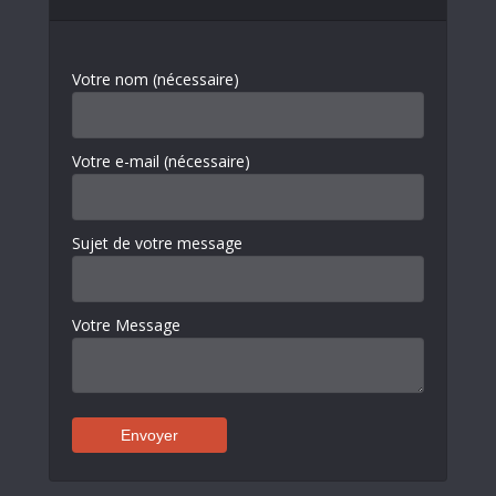
Votre nom (nécessaire)
Votre e-mail (nécessaire)
Sujet de votre message
Votre Message