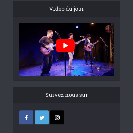
Video du jour
Suivez nous sur