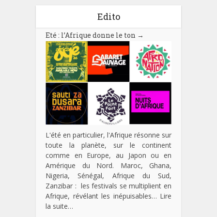
Edito
Eté : l’Afrique donne le ton
→
L'été en particulier, l'Afrique résonne sur
toute la planète, sur le continent
comme en Europe, au Japon ou en
Amérique du Nord. Maroc, Ghana,
Nigeria, Sénégal, Afrique du Sud,
Zanzibar : les festivals se multiplient en
Afrique, révélant les inépuisables…
Lire
la suite…