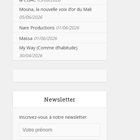
Mouna, la nouvelle voix d’or du Mali
05/06/2026
Nare Productions
01/06/2026
Massa
01/06/2026
My Way (Comme d’habitude)
30/04/2026
Newsletter
Inscrivez-vous à notre newsletter: