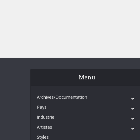
Menu
Archives/Documentation
Pays
Industrie
Artistes
Styles