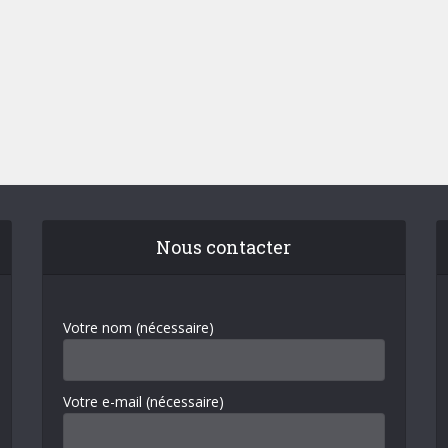
Nous contacter
Votre nom (nécessaire)
Votre e-mail (nécessaire)