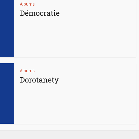
Albums
Démocratie
Albums
Dorotanety