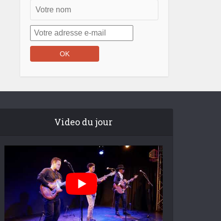
Video du jour