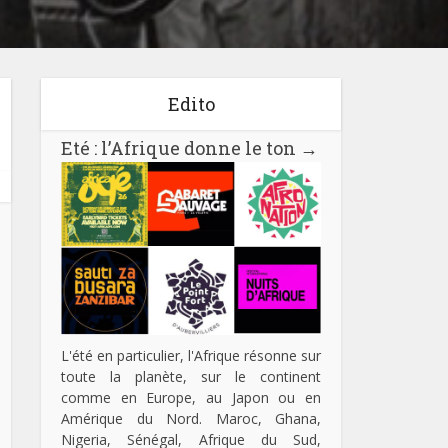
Edito
Eté : l’Afrique donne le ton
→
L'été en particulier, l'Afrique résonne sur
toute la planète, sur le continent
comme en Europe, au Japon ou en
Amérique du Nord. Maroc, Ghana,
Nigeria, Sénégal, Afrique du Sud,