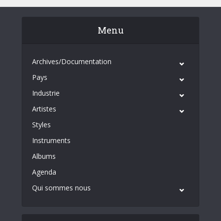
Menu
Archives/Documentation
Pays
Industrie
Artistes
Styles
Instruments
Albums
Agenda
Qui sommes nous