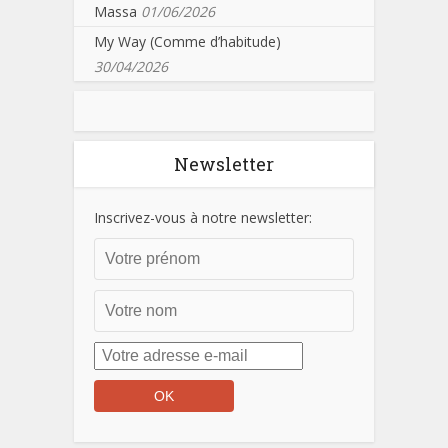
Massa
01/06/2026
My Way (Comme d’habitude)
30/04/2026
Newsletter
Inscrivez-vous à notre newsletter: