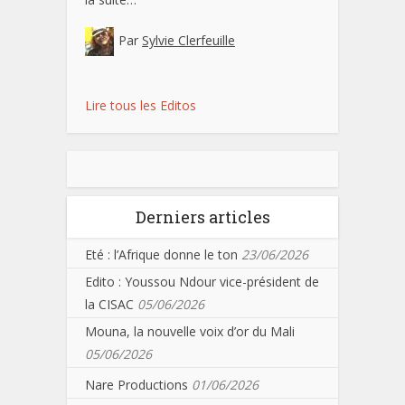
Par
Sylvie Clerfeuille
Lire tous les Editos
Derniers articles
Eté : l’Afrique donne le ton
23/06/2026
Edito : Youssou Ndour vice-président de
la CISAC
05/06/2026
Mouna, la nouvelle voix d’or du Mali
05/06/2026
Nare Productions
01/06/2026