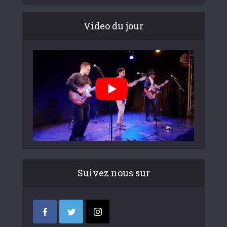
Video du jour
Suivez nous sur