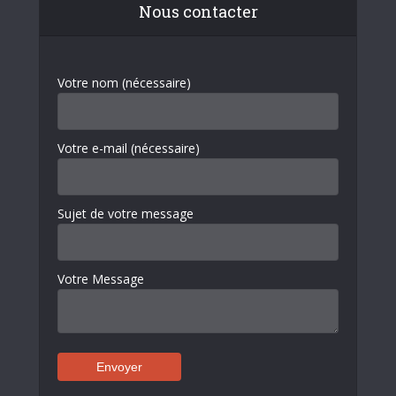
Nous contacter
Votre nom (nécessaire)
Votre e-mail (nécessaire)
Sujet de votre message
Votre Message