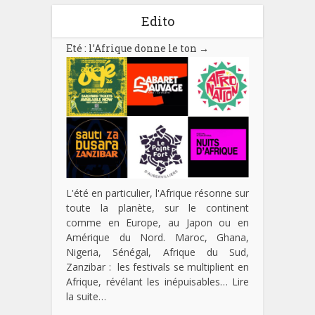
Edito
Eté : l’Afrique donne le ton
→
L'été en particulier, l'Afrique résonne sur
toute la planète, sur le continent
comme en Europe, au Japon ou en
Amérique du Nord. Maroc, Ghana,
Nigeria, Sénégal, Afrique du Sud,
Zanzibar : les festivals se multiplient en
Afrique, révélant les inépuisables…
Lire
la suite…