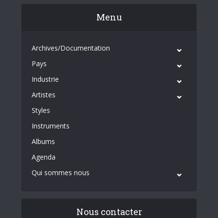
Menu
Archives/Documentation
Pays
Industrie
Artistes
Styles
Instruments
Albums
Agenda
Qui sommes nous
Nous contacter