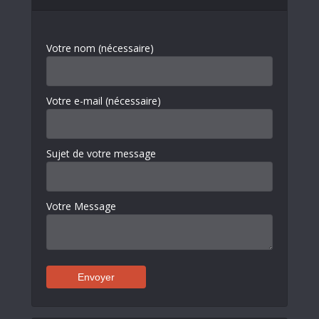
Votre nom (nécessaire)
Votre e-mail (nécessaire)
Sujet de votre message
Votre Message