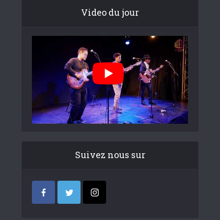
Video du jour
Suivez nous sur