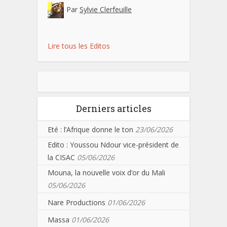
Par
Sylvie Clerfeuille
Lire tous les Editos
Derniers articles
Eté : l’Afrique donne le ton
23/06/2026
Edito : Youssou Ndour vice-président de
la CISAC
05/06/2026
Mouna, la nouvelle voix d’or du Mali
05/06/2026
Nare Productions
01/06/2026
Massa
01/06/2026