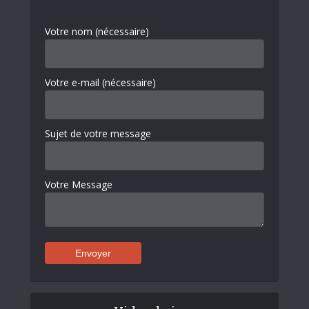
Votre nom (nécessaire)
Votre e-mail (nécessaire)
Sujet de votre message
Votre Message