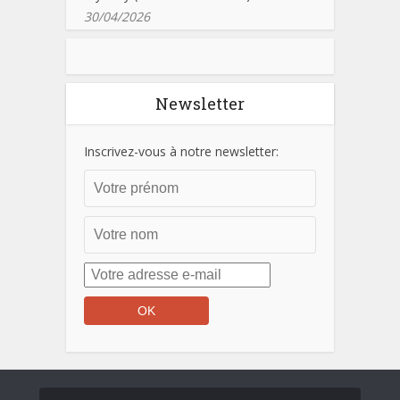
30/04/2026
Newsletter
Inscrivez-vous à notre newsletter: