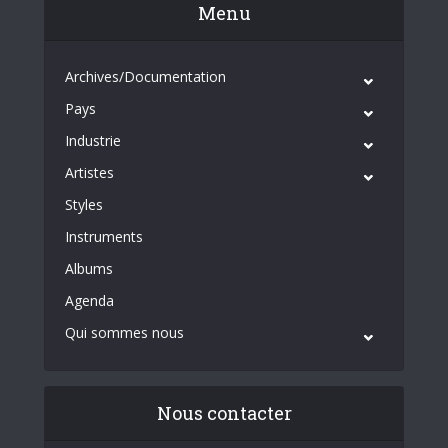
Menu
Archives/Documentation
Pays
Industrie
Artistes
Styles
Instruments
Albums
Agenda
Qui sommes nous
Nous contacter