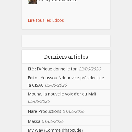
Lire tous les Editos
Derniers articles
Eté : l’Afrique donne le ton
23/06/2026
Edito : Youssou Ndour vice-président de
la CISAC
05/06/2026
Mouna, la nouvelle voix d’or du Mali
05/06/2026
Nare Productions
01/06/2026
Massa
01/06/2026
My Way (Comme d’habitude)