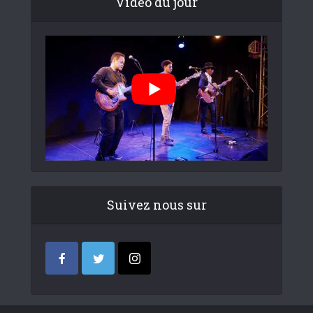
Video du jour
Suivez nous sur