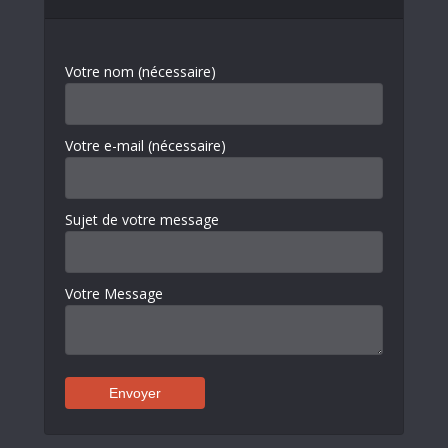
Votre nom (nécessaire)
Votre e-mail (nécessaire)
Sujet de votre message
Votre Message