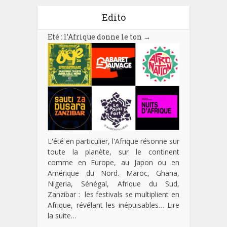
Edito
Eté : l’Afrique donne le ton
→
L'été en particulier, l'Afrique résonne sur
toute la planète, sur le continent
comme en Europe, au Japon ou en
Amérique du Nord. Maroc, Ghana,
Nigeria, Sénégal, Afrique du Sud,
Zanzibar : les festivals se multiplient en
Afrique, révélant les inépuisables…
Lire
la suite…