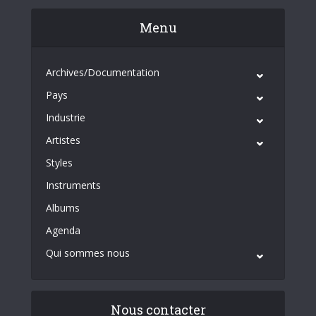
Menu
Archives/Documentation
Pays
Industrie
Artistes
Styles
Instruments
Albums
Agenda
Qui sommes nous
Nous contacter