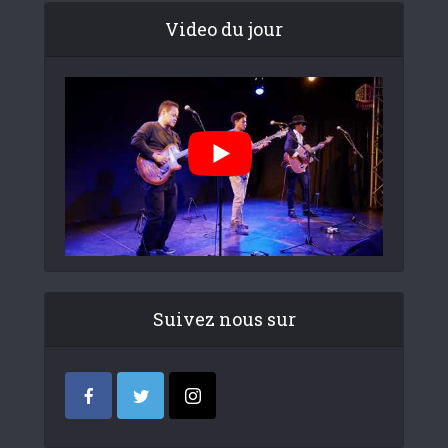
Video du jour
Suivez nous sur