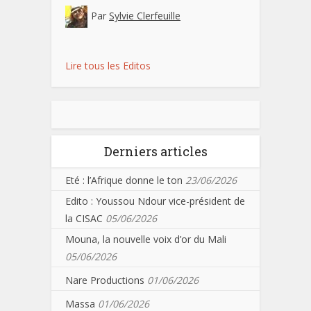
Par
Sylvie Clerfeuille
Lire tous les Editos
Derniers articles
Eté : l’Afrique donne le ton
23/06/2026
Edito : Youssou Ndour vice-président de
la CISAC
05/06/2026
Mouna, la nouvelle voix d’or du Mali
05/06/2026
Nare Productions
01/06/2026
Massa
01/06/2026