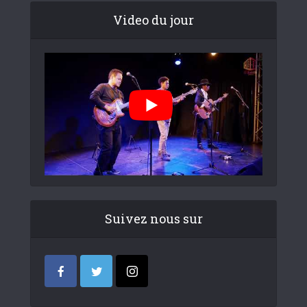
Video du jour
Suivez nous sur