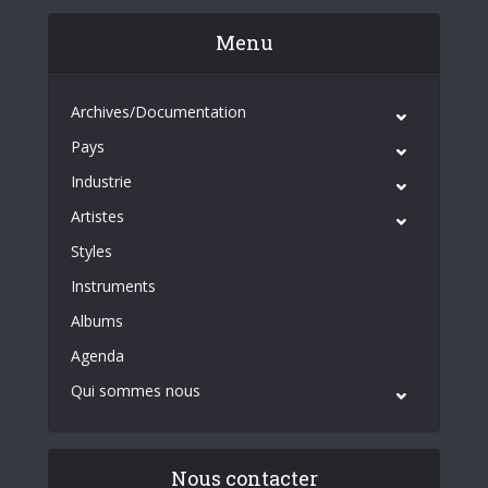
Menu
Archives/Documentation
Pays
Industrie
Artistes
Styles
Instruments
Albums
Agenda
Qui sommes nous
Nous contacter