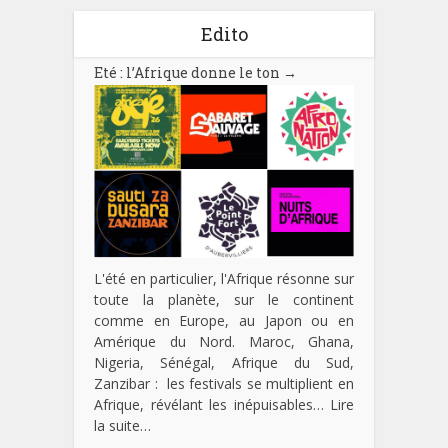
Edito
Eté : l’Afrique donne le ton
→
L'été en particulier, l'Afrique résonne sur
toute la planète, sur le continent
comme en Europe, au Japon ou en
Amérique du Nord. Maroc, Ghana,
Nigeria, Sénégal, Afrique du Sud,
Zanzibar : les festivals se multiplient en
Afrique, révélant les inépuisables…
Lire
la suite…