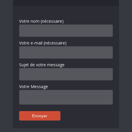
Votre nom (nécessaire)
Votre e-mail (nécessaire)
Sujet de votre message
Votre Message