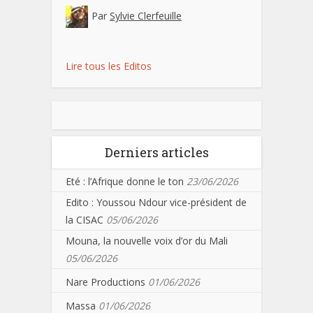
Par
Sylvie Clerfeuille
Lire tous les Editos
Derniers articles
Eté : l’Afrique donne le ton
23/06/2026
Edito : Youssou Ndour vice-président de
la CISAC
05/06/2026
Mouna, la nouvelle voix d’or du Mali
05/06/2026
Nare Productions
01/06/2026
Massa
01/06/2026