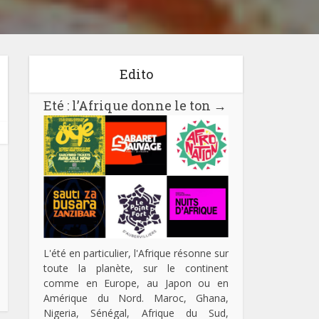
Edito
Eté : l’Afrique donne le ton
→
L'été en particulier, l'Afrique résonne sur
toute la planète, sur le continent
comme en Europe, au Japon ou en
Amérique du Nord. Maroc, Ghana,
Nigeria, Sénégal, Afrique du Sud,