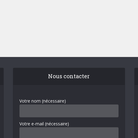
Nous contacter
Votre nom (nécessaire)
Votre e-mail (nécessaire)