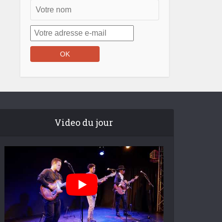
Video du jour