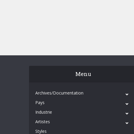
Menu
Archives/Documentation
Pays
Industrie
Artistes
Styles