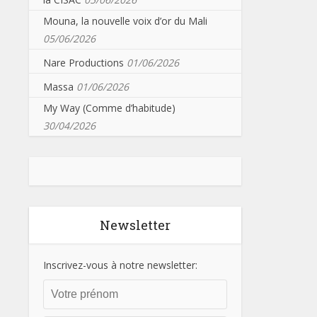
Mouna, la nouvelle voix d’or du Mali
05/06/2026
Nare Productions
01/06/2026
Massa
01/06/2026
My Way (Comme d’habitude)
30/04/2026
Newsletter
Inscrivez-vous à notre newsletter: