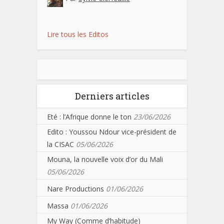
Lire tous les Editos
Derniers articles
Eté : l’Afrique donne le ton
23/06/2026
Edito : Youssou Ndour vice-président de
la CISAC
05/06/2026
Mouna, la nouvelle voix d’or du Mali
05/06/2026
Nare Productions
01/06/2026
Massa
01/06/2026
My Way (Comme d’habitude)