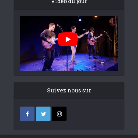
Video du jour
Suivez nous sur