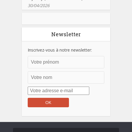
30/04/2026
Newsletter
Inscrivez-vous à notre newsletter: