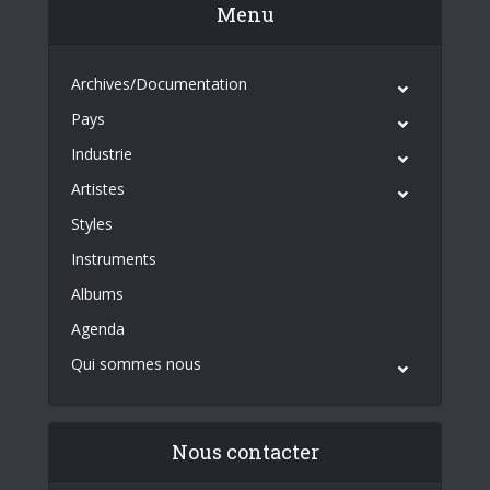
Menu
Archives/Documentation
Pays
Industrie
Artistes
Styles
Instruments
Albums
Agenda
Qui sommes nous
Nous contacter