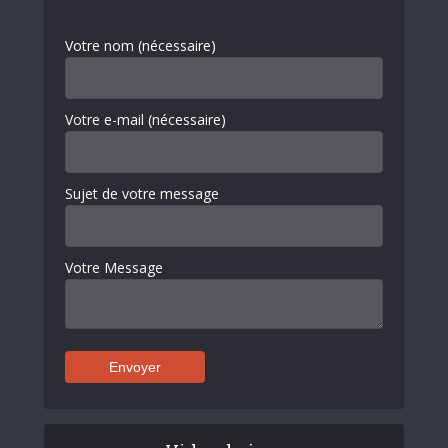
Votre nom (nécessaire)
Votre e-mail (nécessaire)
Sujet de votre message
Votre Message