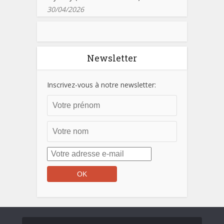
30/04/2026
Newsletter
Inscrivez-vous à notre newsletter: