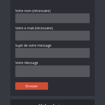
Votre nom (nécessaire)
Votre e-mail (nécessaire)
Sujet de votre message
Votre Message