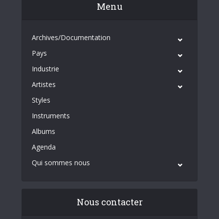
Menu
Archives/Documentation
Pays
Industrie
Artistes
Styles
Instruments
Albums
Agenda
Qui sommes nous
Nous contacter