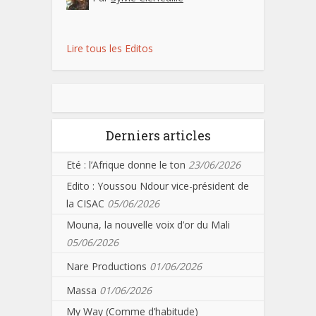
Lire tous les Editos
Derniers articles
Eté : l’Afrique donne le ton
23/06/2026
Edito : Youssou Ndour vice-président de
la CISAC
05/06/2026
Mouna, la nouvelle voix d’or du Mali
05/06/2026
Nare Productions
01/06/2026
Massa
01/06/2026
My Way (Comme d’habitude)