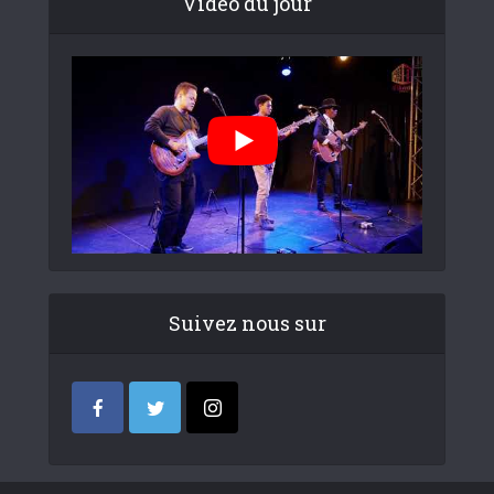
Video du jour
Suivez nous sur