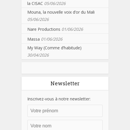
la CISAC
05/06/2026
Mouna, la nouvelle voix d’or du Mali
05/06/2026
Nare Productions
01/06/2026
Massa
01/06/2026
My Way (Comme d’habitude)
30/04/2026
Newsletter
Inscrivez-vous à notre newsletter: