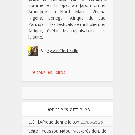
comme en Europe, au Japon ou en
Amérique du Nord. Maroc, Ghana,
Nigeria, Sénégal, Afrique du Sud,
Zanzibar : les festivals se multiplient en
Afrique, révélant les inépuisables…
Lire
la suite…
Par
Sylvie Clerfeuille
Lire tous les Editos
Derniers articles
Eté : l’Afrique donne le ton
23/06/2026
Edito : Youssou Ndour vice-président de