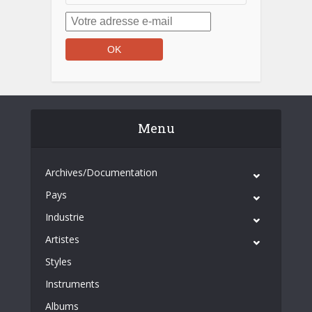
Menu
Archives/Documentation
Pays
Industrie
Artistes
Styles
Instruments
Albums