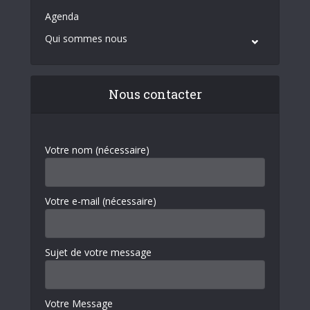
Agenda
Qui sommes nous
Nous contacter
Votre nom (nécessaire)
Votre e-mail (nécessaire)
Sujet de votre message
Votre Message