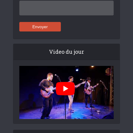
Video du jour