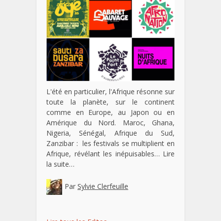
L'été en particulier, l'Afrique résonne sur
toute la planète, sur le continent
comme en Europe, au Japon ou en
Amérique du Nord. Maroc, Ghana,
Nigeria, Sénégal, Afrique du Sud,
Zanzibar : les festivals se multiplient en
Afrique, révélant les inépuisables…
Lire
la suite…
Par
Sylvie Clerfeuille