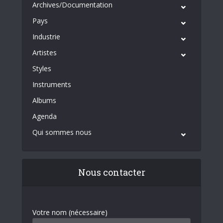
Archives/Documentation
Pays
Industrie
Artistes
Styles
Instruments
Albums
Agenda
Qui sommes nous
Nous contacter
Votre nom (nécessaire)