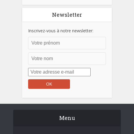
Newsletter
Inscrivez-vous à notre newsletter:
Menu