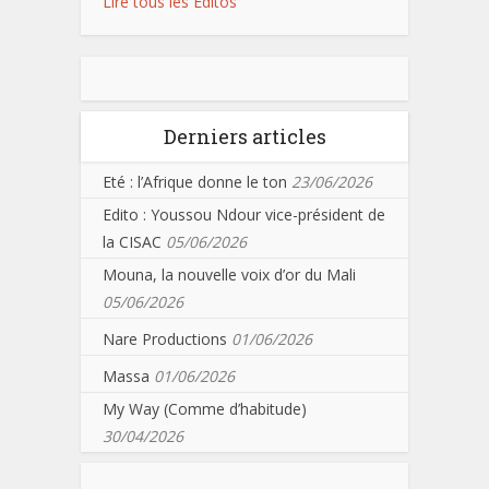
Lire tous les Editos
Derniers articles
Eté : l’Afrique donne le ton
23/06/2026
Edito : Youssou Ndour vice-président de
la CISAC
05/06/2026
Mouna, la nouvelle voix d’or du Mali
05/06/2026
Nare Productions
01/06/2026
Massa
01/06/2026
My Way (Comme d’habitude)
30/04/2026