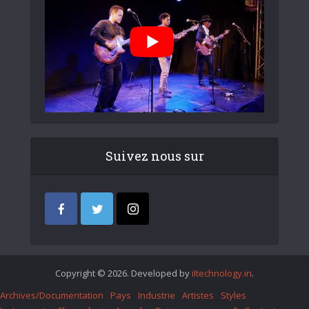
Suivez nous sur
Copyright © 2026. Developed by
iItechnology.in
.
Archives/Documentation
Pays
Industrie
Artistes
Styles