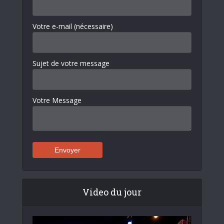
Votre e-mail (nécessaire)
Sujet de votre message
Votre Message
Video du jour