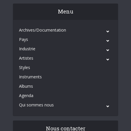
Menu
Archives/Documentation
Pays
Industrie
Artistes
Styles
Instruments
Albums
Agenda
Qui sommes nous
Nous contacter