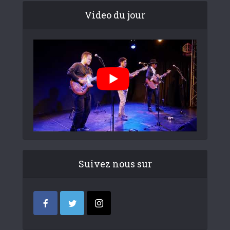
Video du jour
Suivez nous sur