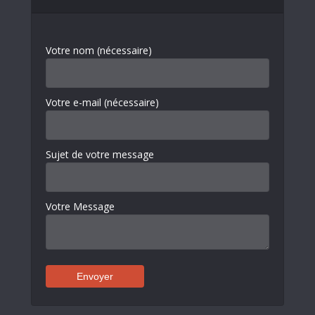
Votre nom (nécessaire)
Votre e-mail (nécessaire)
Sujet de votre message
Votre Message