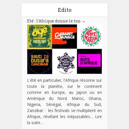
Edito
Eté : l’Afrique donne le ton
→
L'été en particulier, l'Afrique résonne sur
toute la planète, sur le continent
comme en Europe, au Japon ou en
Amérique du Nord. Maroc, Ghana,
Nigeria, Sénégal, Afrique du Sud,
Zanzibar : les festivals se multiplient en
Afrique, révélant les inépuisables…
Lire
la suite…