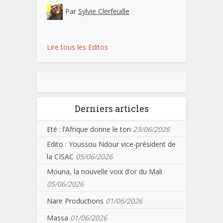
Par
Sylvie Clerfeuille
Lire tous les Editos
Derniers articles
Eté : l’Afrique donne le ton
23/06/2026
Edito : Youssou Ndour vice-président de
la CISAC
05/06/2026
Mouna, la nouvelle voix d’or du Mali
05/06/2026
Nare Productions
01/06/2026
Massa
01/06/2026