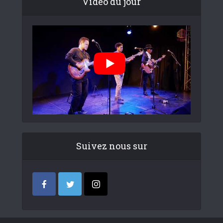
Video du jour
Suivez nous sur