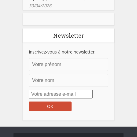
30/04/2026
Newsletter
Inscrivez-vous à notre newsletter: