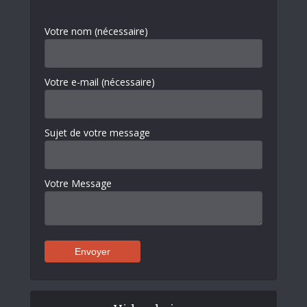
Votre nom (nécessaire)
Votre e-mail (nécessaire)
Sujet de votre message
Votre Message