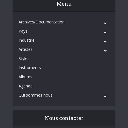
Menu
Archives/Documentation
Pays
Industrie
Artistes
Styles
Instruments
Albums
Agenda
Qui sommes nous
Nous contacter