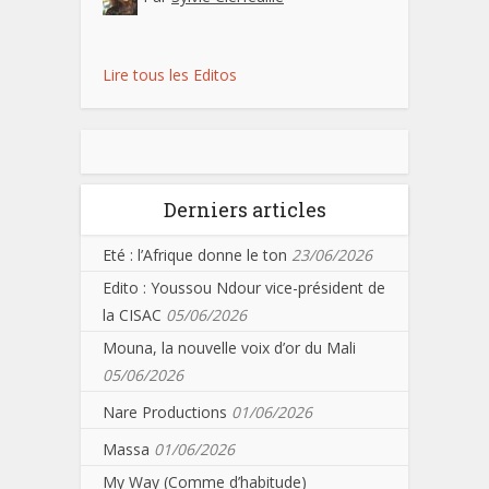
Lire tous les Editos
Derniers articles
Eté : l’Afrique donne le ton
23/06/2026
Edito : Youssou Ndour vice-président de
la CISAC
05/06/2026
Mouna, la nouvelle voix d’or du Mali
05/06/2026
Nare Productions
01/06/2026
Massa
01/06/2026
My Way (Comme d’habitude)