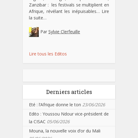
Zanzibar : les festivals se multiplient en
Afrique, révélant les inépuisables…
Lire
la suite…
Par
Sylvie Clerfeuille
Lire tous les Editos
Derniers articles
Eté : l’Afrique donne le ton
23/06/2026
Edito : Youssou Ndour vice-président de
la CISAC
05/06/2026
Mouna, la nouvelle voix d’or du Mali