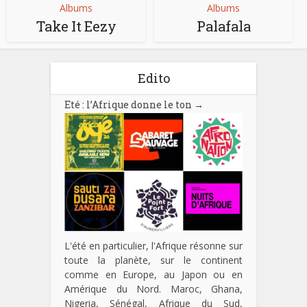
Albums
Albums
Take It Eezy
Palafala
Edito
Eté : l’Afrique donne le ton
→
L'été en particulier, l'Afrique résonne sur
toute la planète, sur le continent
comme en Europe, au Japon ou en
Amérique du Nord. Maroc, Ghana,
Nigeria, Sénégal, Afrique du Sud,