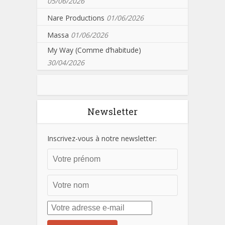
05/06/2026
Nare Productions
01/06/2026
Massa
01/06/2026
My Way (Comme d’habitude)
30/04/2026
Newsletter
Inscrivez-vous à notre newsletter: