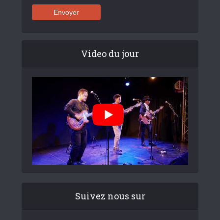
Video du jour
Suivez nous sur