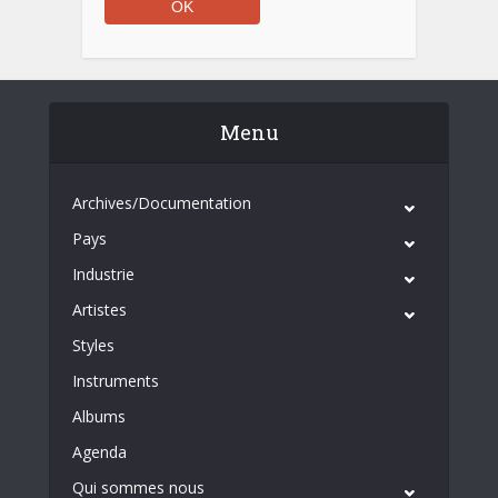
Menu
Archives/Documentation
Pays
Industrie
Artistes
Styles
Instruments
Albums
Agenda
Qui sommes nous