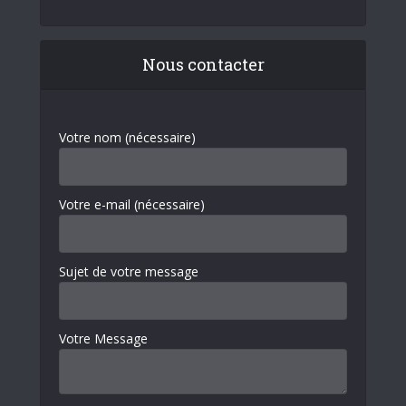
Nous contacter
Votre nom (nécessaire)
Votre e-mail (nécessaire)
Sujet de votre message
Votre Message