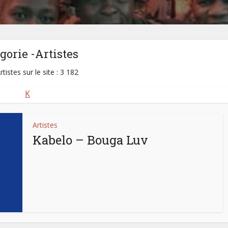
gorie -Artistes
rtistes sur le site : 3 182
K
Artistes
Kabelo – Bouga Luv