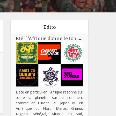
Edito
Eté : l’Afrique donne le ton
→
L'été en particulier, l'Afrique résonne sur
toute la planète, sur le continent
comme en Europe, au Japon ou en
Amérique du Nord. Maroc, Ghana,
Nigeria, Sénégal, Afrique du Sud,