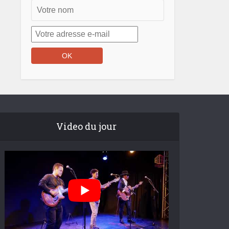
Video du jour