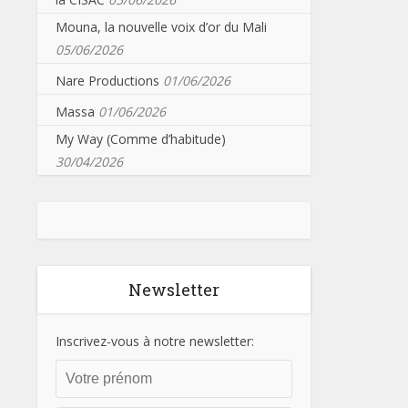
Mouna, la nouvelle voix d’or du Mali
05/06/2026
Nare Productions
01/06/2026
Massa
01/06/2026
My Way (Comme d’habitude)
30/04/2026
Newsletter
Inscrivez-vous à notre newsletter: