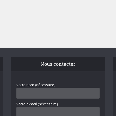
Nous contacter
Votre nom (nécessaire)
Votre e-mail (nécessaire)