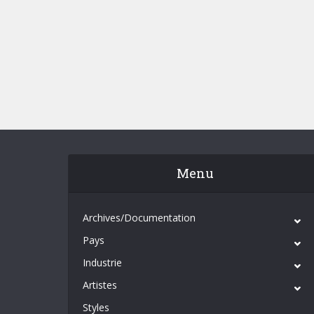
Menu
Archives/Documentation
Pays
Industrie
Artistes
Styles