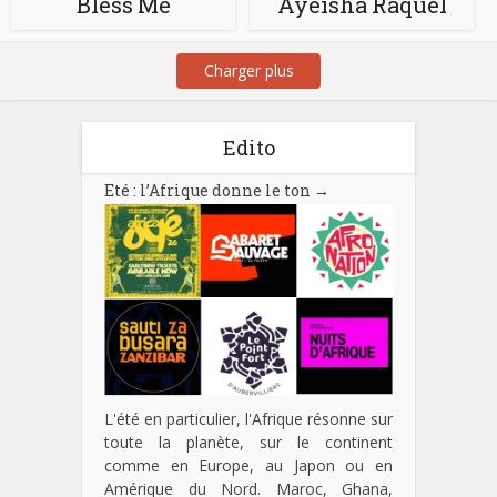
Bless Me
Ayeisha Raquel
Charger plus
Edito
Eté : l’Afrique donne le ton
→
L'été en particulier, l'Afrique résonne sur
toute la planète, sur le continent
comme en Europe, au Japon ou en
Amérique du Nord. Maroc, Ghana,