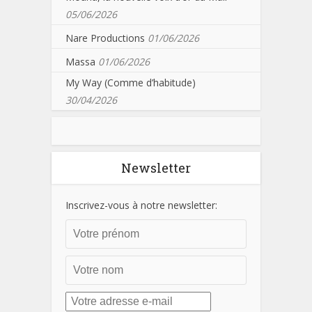
05/06/2026
Nare Productions
01/06/2026
Massa
01/06/2026
My Way (Comme d’habitude)
30/04/2026
Newsletter
Inscrivez-vous à notre newsletter: