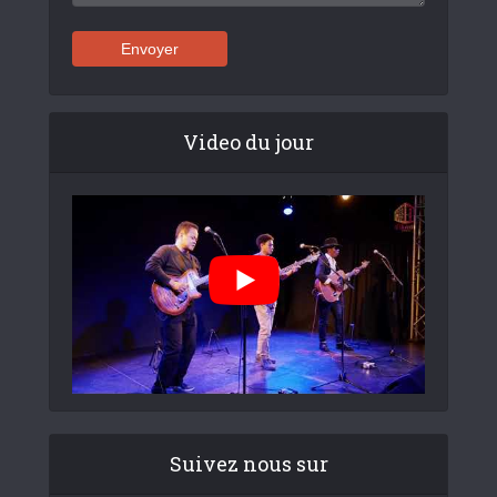
Video du jour
Suivez nous sur