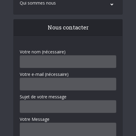
Qui sommes nous
Nous contacter
Votre nom (nécessaire)
Votre e-mail (nécessaire)
Sujet de votre message
Votre Message