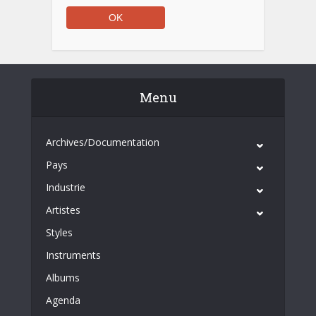
Menu
Archives/Documentation
Pays
Industrie
Artistes
Styles
Instruments
Albums
Agenda