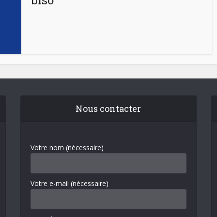
biso
Nous contacter
Votre nom (nécessaire)
Votre e-mail (nécessaire)