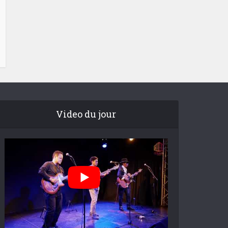
Video du jour