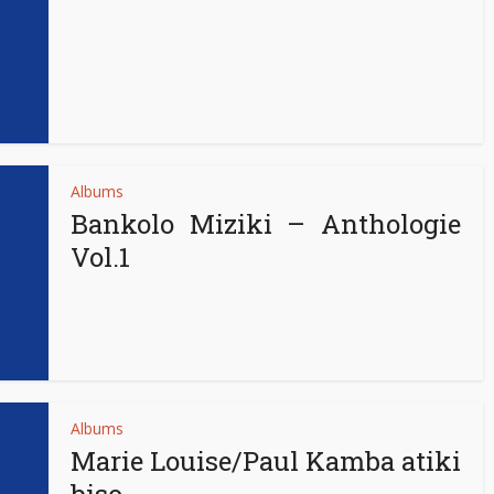
Albums
Bankolo Miziki – Anthologie
Vol.1
Albums
Marie Louise/Paul Kamba atiki