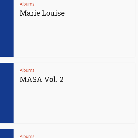
Albums
Marie Louise
Albums
MASA Vol. 2
Albums