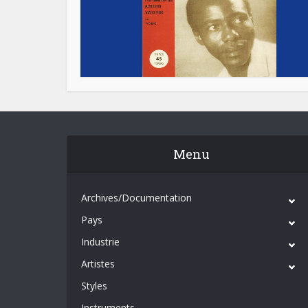
Menu
Archives/Documentation
Pays
Industrie
Artistes
Styles
Instruments