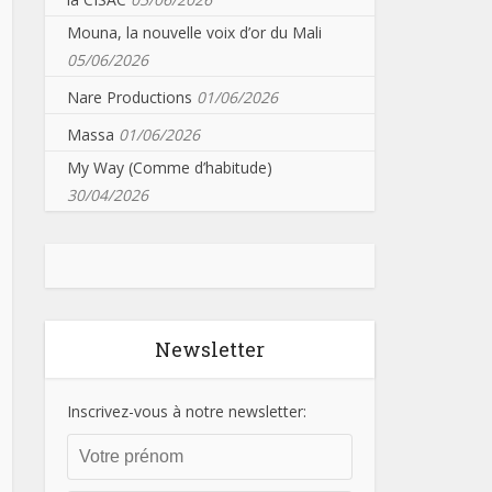
Mouna, la nouvelle voix d’or du Mali
05/06/2026
Nare Productions
01/06/2026
Massa
01/06/2026
My Way (Comme d’habitude)
30/04/2026
Newsletter
Inscrivez-vous à notre newsletter: