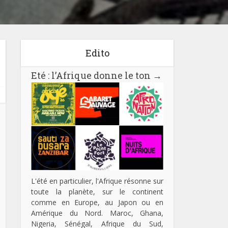
Edito
Eté : l’Afrique donne le ton
→
L'été en particulier, l'Afrique résonne sur
toute la planète, sur le continent
comme en Europe, au Japon ou en
Amérique du Nord. Maroc, Ghana,
Nigeria, Sénégal, Afrique du Sud,