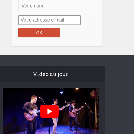
Video du jour