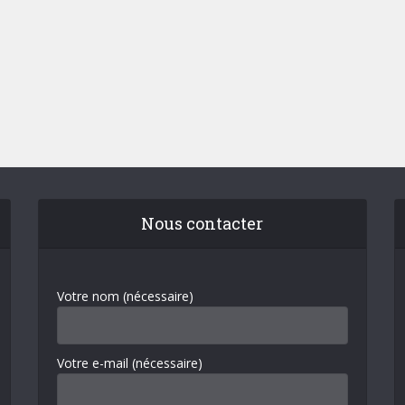
Nous contacter
Votre nom (nécessaire)
Votre e-mail (nécessaire)