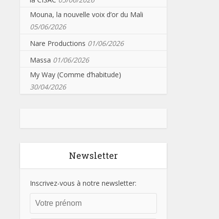
Mouna, la nouvelle voix d’or du Mali
05/06/2026
Nare Productions
01/06/2026
Massa
01/06/2026
My Way (Comme d’habitude)
30/04/2026
Newsletter
Inscrivez-vous à notre newsletter: