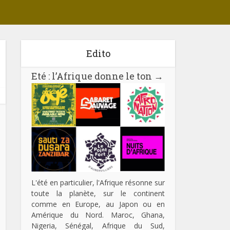
Edito
Eté : l’Afrique donne le ton
→
L'été en particulier, l'Afrique résonne sur
toute la planète, sur le continent
comme en Europe, au Japon ou en
Amérique du Nord. Maroc, Ghana,
Nigeria, Sénégal, Afrique du Sud,