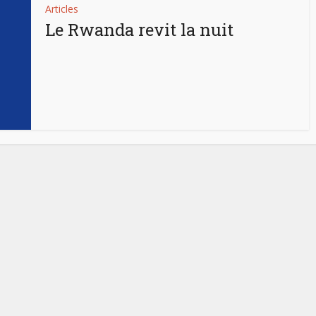
Articles
Le Rwanda revit la nuit