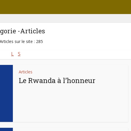
gorie -Articles
Articles sur le site : 285
L
S
Articles
Le Rwanda à l’honneur