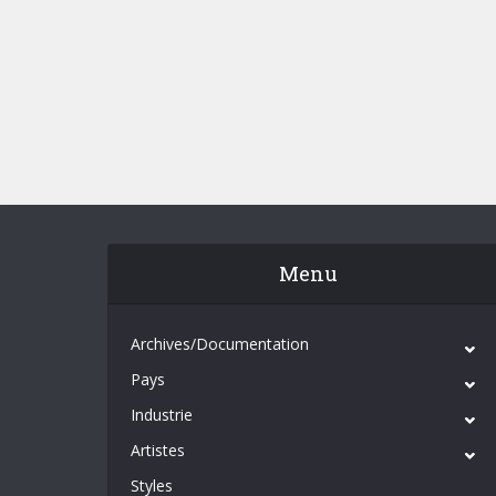
Menu
Archives/Documentation
Pays
Industrie
Artistes
Styles