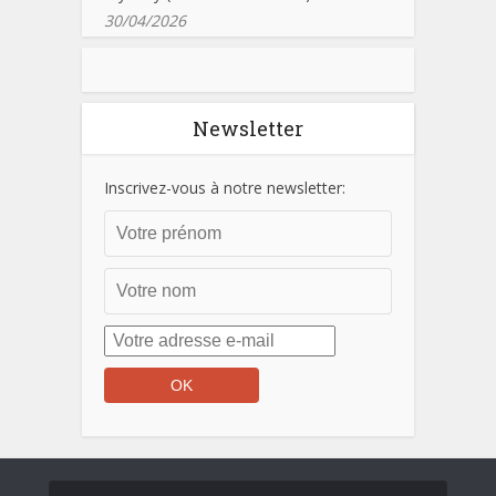
30/04/2026
Newsletter
Inscrivez-vous à notre newsletter: