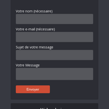
Votre nom (nécessaire)
Votre e-mail (nécessaire)
Sujet de votre message
Votre Message