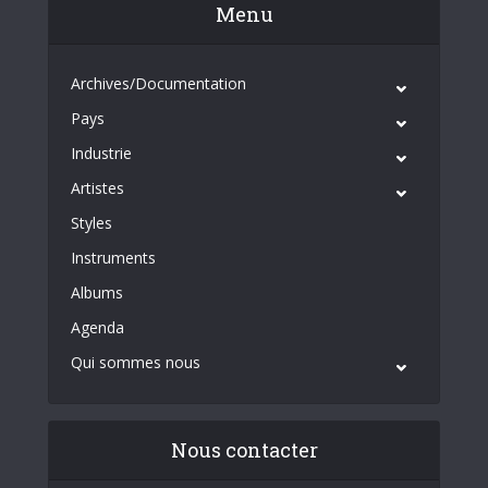
Menu
Archives/Documentation
Pays
Industrie
Artistes
Styles
Instruments
Albums
Agenda
Qui sommes nous
Nous contacter