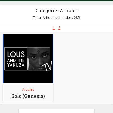
Catégorie -Articles
Total Articles sur le site : 285
L
S
Articles
Solo (Genesis)