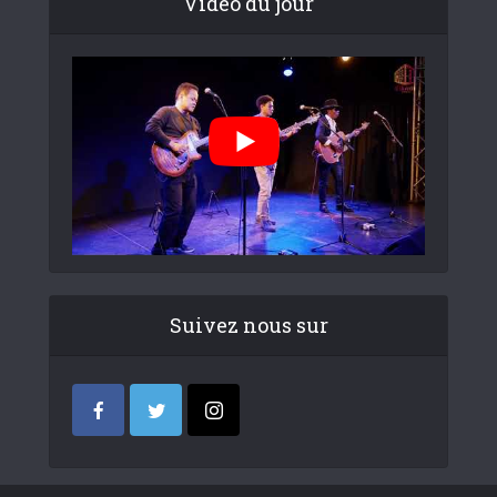
Video du jour
Suivez nous sur