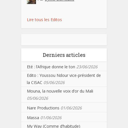
Lire tous les Editos
Derniers articles
Eté : l’Afrique donne le ton
23/06/2026
Edito : Youssou Ndour vice-président de
la CISAC
05/06/2026
Mouna, la nouvelle voix d’or du Mali
05/06/2026
Nare Productions
01/06/2026
Massa
01/06/2026
My Way (Comme d’habitude)