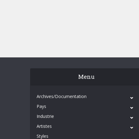
Menu
Archives/Documentation
Pays
Industrie
Artistes
Styles