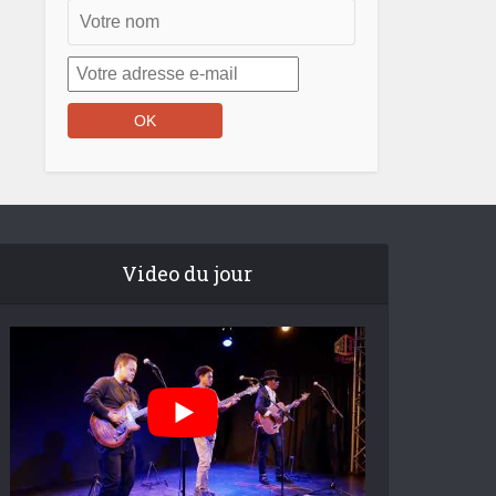
Video du jour