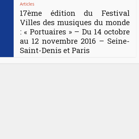
Articles
17ème édition du Festival
Villes des musiques du monde
: « Portuaires » – Du 14 octobre
au 12 novembre 2016 – Seine-
Saint-Denis et Paris