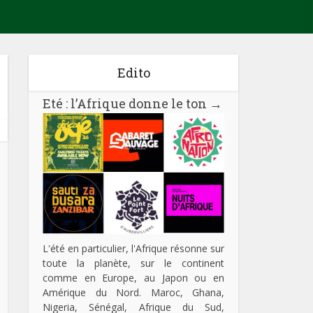
Edito
Eté : l’Afrique donne le ton
→
L'été en particulier, l'Afrique résonne sur
toute la planète, sur le continent
comme en Europe, au Japon ou en
Amérique du Nord. Maroc, Ghana,
Nigeria, Sénégal, Afrique du Sud,