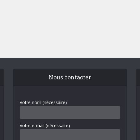
Nous contacter
Votre nom (nécessaire)
Votre e-mail (nécessaire)