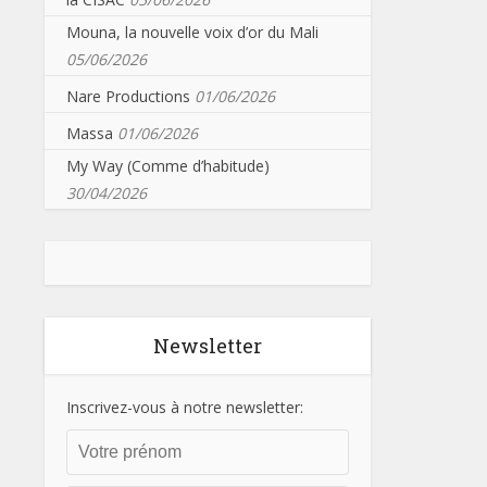
Mouna, la nouvelle voix d’or du Mali
05/06/2026
Nare Productions
01/06/2026
Massa
01/06/2026
My Way (Comme d’habitude)
30/04/2026
Newsletter
Inscrivez-vous à notre newsletter: