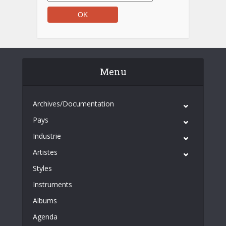
Menu
Archives/Documentation
Pays
Industrie
Artistes
Styles
Instruments
Albums
Agenda