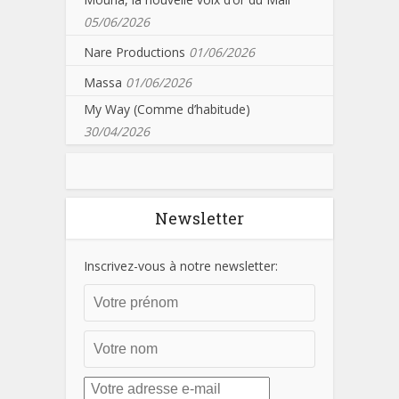
05/06/2026
Nare Productions
01/06/2026
Massa
01/06/2026
My Way (Comme d’habitude)
30/04/2026
Newsletter
Inscrivez-vous à notre newsletter: