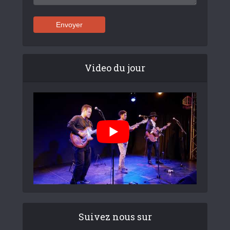
Video du jour
Suivez nous sur