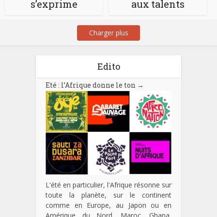
s’exprime
aux talents
Charger plus
Edito
Eté : l’Afrique donne le ton
→
L'été en particulier, l'Afrique résonne sur
toute la planète, sur le continent
comme en Europe, au Japon ou en
Amérique du Nord. Maroc, Ghana,