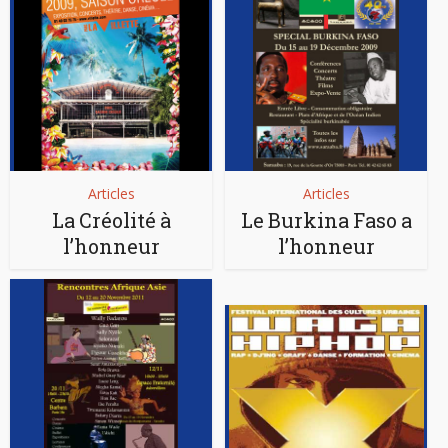
Articles
Articles
La Créolité à
Le Burkina Faso a
l’honneur
l’honneur