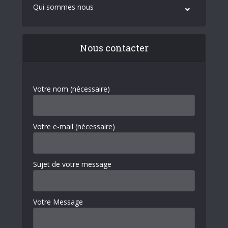
Qui sommes nous
Nous contacter
Votre nom (nécessaire)
Votre e-mail (nécessaire)
Sujet de votre message
Votre Message