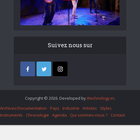
Suivez nous sur
Copyright © 2026. Developed by
iItechnology.in
.
Archives/Documentation
Pays
Industrie
Artistes
Styles
Instruments
Chronologie
Agenda
Qui sommes-nous ?
Contact