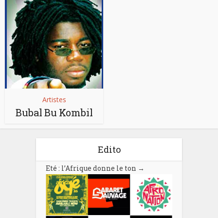
Artistes
Bubal Bu Kombil
Edito
Eté : l’Afrique donne le ton
→