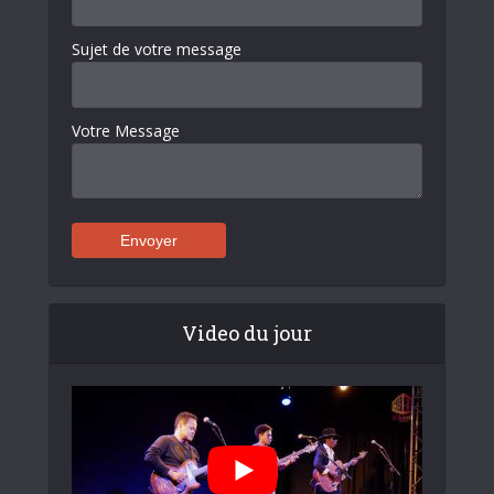
Sujet de votre message
Votre Message
Video du jour