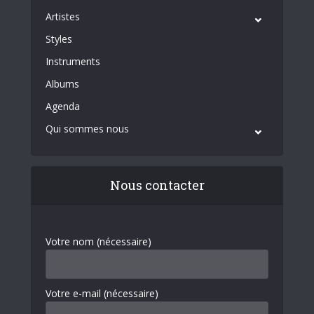
Artistes
Styles
Instruments
Albums
Agenda
Qui sommes nous
Nous contacter
Votre nom (nécessaire)
Votre e-mail (nécessaire)