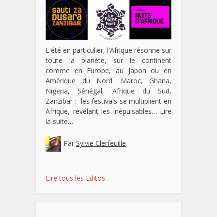
L'été en particulier, l'Afrique résonne sur
toute la planète, sur le continent
comme en Europe, au Japon ou en
Amérique du Nord. Maroc, Ghana,
Nigeria, Sénégal, Afrique du Sud,
Zanzibar : les festivals se multiplient en
Afrique, révélant les inépuisables…
Lire
la suite…
Par
Sylvie Clerfeuille
Lire tous les Editos