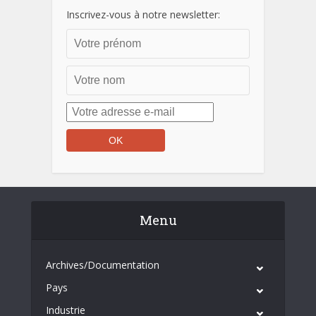
Inscrivez-vous à notre newsletter:
Menu
Archives/Documentation
Pays
Industrie