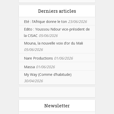
Derniers articles
Eté : l’Afrique donne le ton
23/06/2026
Edito : Youssou Ndour vice-président de
la CISAC
05/06/2026
Mouna, la nouvelle voix d’or du Mali
05/06/2026
Nare Productions
01/06/2026
Massa
01/06/2026
My Way (Comme d’habitude)
30/04/2026
Newsletter