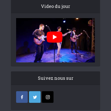
Video du jour
Suivez nous sur