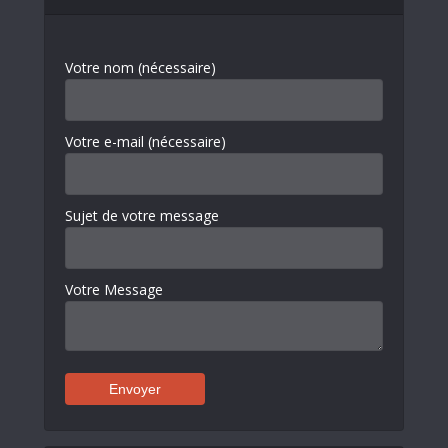
Votre nom (nécessaire)
Votre e-mail (nécessaire)
Sujet de votre message
Votre Message