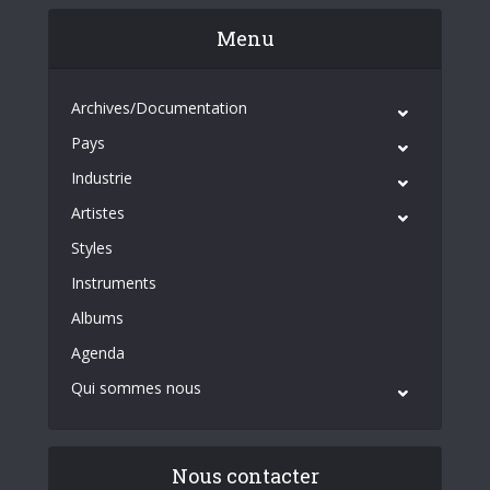
Menu
Archives/Documentation
Pays
Industrie
Artistes
Styles
Instruments
Albums
Agenda
Qui sommes nous
Nous contacter