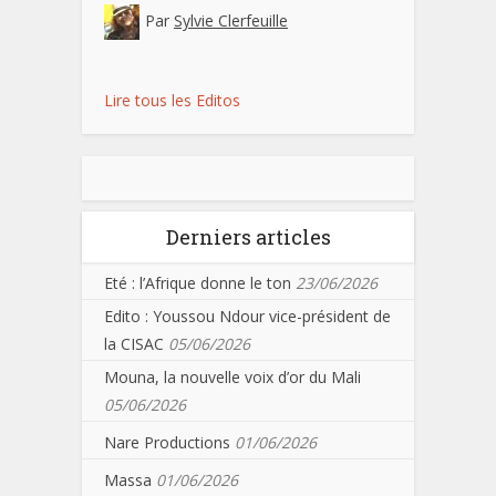
Par
Sylvie Clerfeuille
Lire tous les Editos
Derniers articles
Eté : l’Afrique donne le ton
23/06/2026
Edito : Youssou Ndour vice-président de
la CISAC
05/06/2026
Mouna, la nouvelle voix d’or du Mali
05/06/2026
Nare Productions
01/06/2026
Massa
01/06/2026