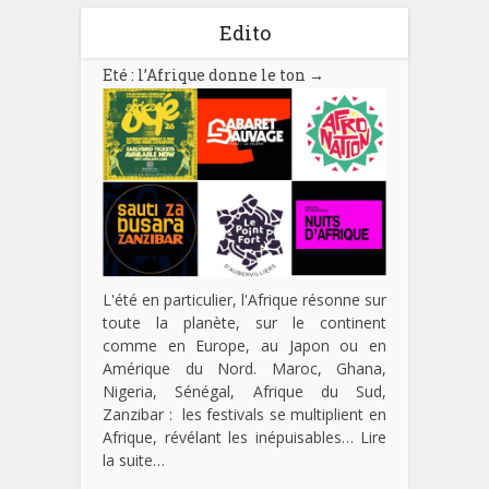
Edito
Eté : l’Afrique donne le ton
→
L'été en particulier, l'Afrique résonne sur
toute la planète, sur le continent
comme en Europe, au Japon ou en
Amérique du Nord. Maroc, Ghana,
Nigeria, Sénégal, Afrique du Sud,
Zanzibar : les festivals se multiplient en
Afrique, révélant les inépuisables…
Lire
la suite…