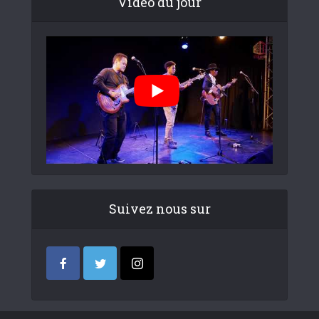
Video du jour
Suivez nous sur