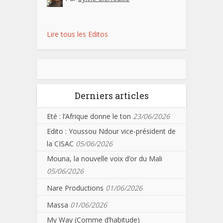
Lire tous les Editos
Derniers articles
Eté : l’Afrique donne le ton
23/06/2026
Edito : Youssou Ndour vice-président de
la CISAC
05/06/2026
Mouna, la nouvelle voix d’or du Mali
05/06/2026
Nare Productions
01/06/2026
Massa
01/06/2026
My Way (Comme d’habitude)