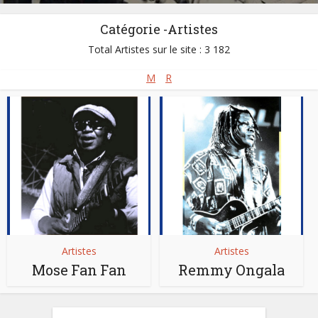
Catégorie -Artistes
Total Artistes sur le site : 3 182
M
R
Artistes
Artistes
Mose Fan Fan
Remmy Ongala