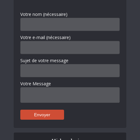
Votre nom (nécessaire)
Votre e-mail (nécessaire)
Sujet de votre message
Votre Message