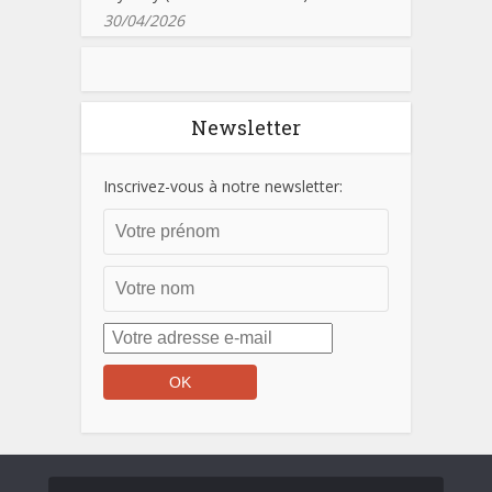
30/04/2026
Newsletter
Inscrivez-vous à notre newsletter: