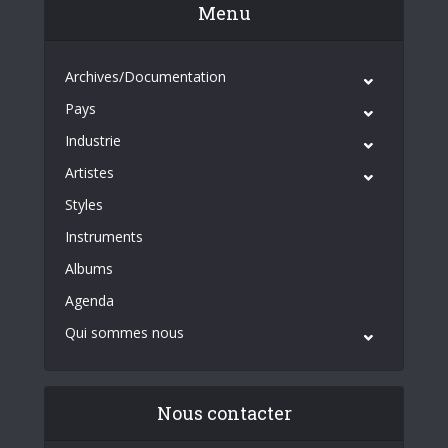
Menu
Archives/Documentation
Pays
Industrie
Artistes
Styles
Instruments
Albums
Agenda
Qui sommes nous
Nous contacter