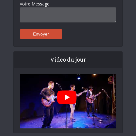
Votre Message
Video du jour