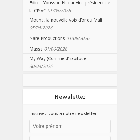
Edito : Youssou Ndour vice-président de
la CISAC
05/06/2026
Mouna, la nouvelle voix d’or du Mali
05/06/2026
Nare Productions
01/06/2026
Massa
01/06/2026
My Way (Comme d’habitude)
30/04/2026
Newsletter
Inscrivez-vous à notre newsletter: