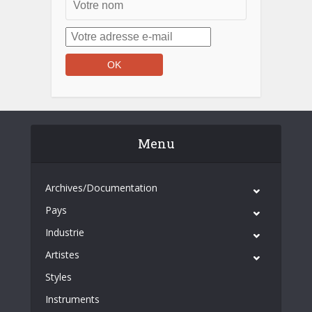
Menu
Archives/Documentation
Pays
Industrie
Artistes
Styles
Instruments