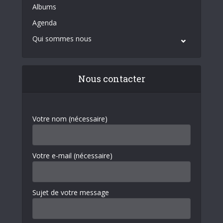
Albums
Agenda
Qui sommes nous
Nous contacter
Votre nom (nécessaire)
Votre e-mail (nécessaire)
Sujet de votre message