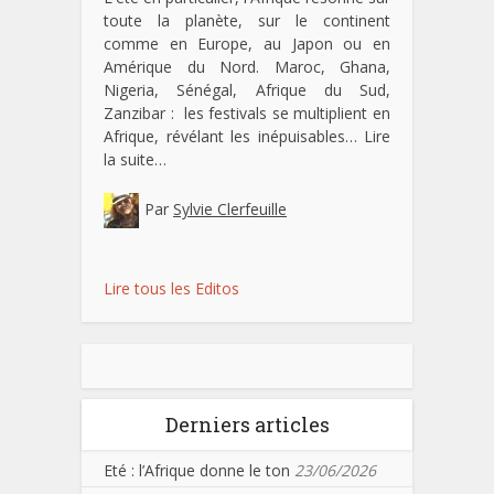
toute la planète, sur le continent
comme en Europe, au Japon ou en
Amérique du Nord. Maroc, Ghana,
Nigeria, Sénégal, Afrique du Sud,
Zanzibar : les festivals se multiplient en
Afrique, révélant les inépuisables…
Lire
la suite…
Par
Sylvie Clerfeuille
Lire tous les Editos
Derniers articles
Eté : l’Afrique donne le ton
23/06/2026