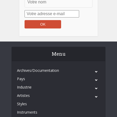
Menu
Archives/Documentation
Pays
Industrie
Artistes
Styles
Instruments