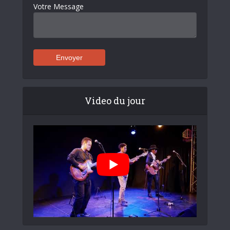
Votre Message
Video du jour