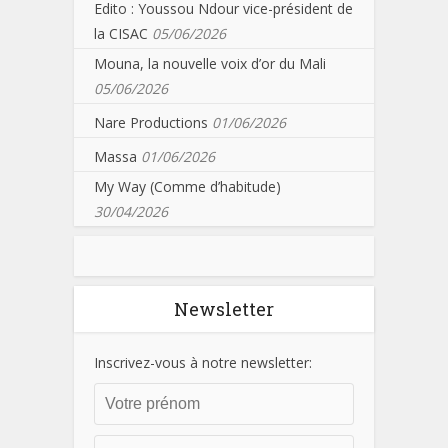
Edito : Youssou Ndour vice-président de
la CISAC
05/06/2026
Mouna, la nouvelle voix d’or du Mali
05/06/2026
Nare Productions
01/06/2026
Massa
01/06/2026
My Way (Comme d’habitude)
30/04/2026
Newsletter
Inscrivez-vous à notre newsletter: