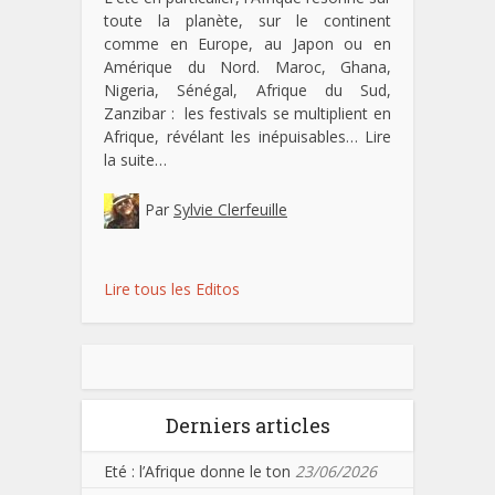
toute la planète, sur le continent
comme en Europe, au Japon ou en
Amérique du Nord. Maroc, Ghana,
Nigeria, Sénégal, Afrique du Sud,
Zanzibar : les festivals se multiplient en
Afrique, révélant les inépuisables…
Lire
la suite…
Par
Sylvie Clerfeuille
Lire tous les Editos
Derniers articles
Eté : l’Afrique donne le ton
23/06/2026