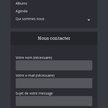
Albums
Agenda
Qui sommes nous
Nous contacter
Votre nom (nécessaire)
Votre e-mail (nécessaire)
Sujet de votre message