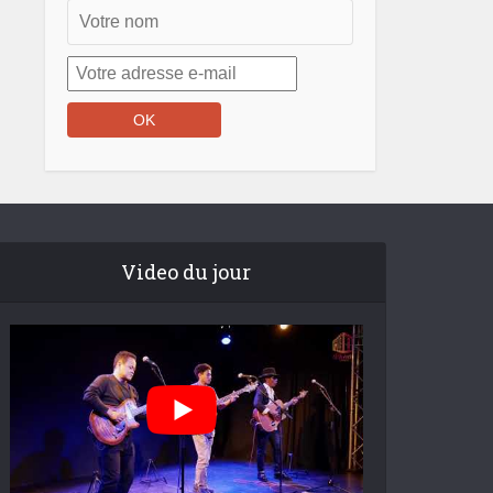
Video du jour