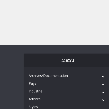
Menu
Archives/Documentation
Pays
Industrie
Artistes
Styles