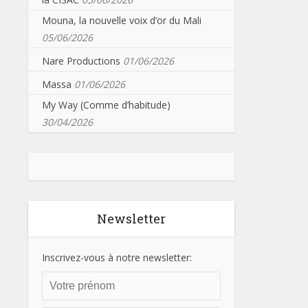
Mouna, la nouvelle voix d’or du Mali
05/06/2026
Nare Productions
01/06/2026
Massa
01/06/2026
My Way (Comme d’habitude)
30/04/2026
Newsletter
Inscrivez-vous à notre newsletter: