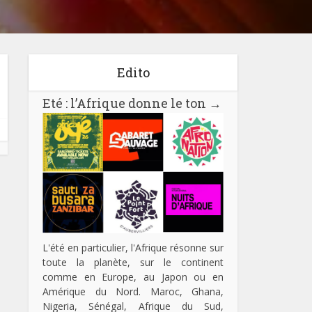
Edito
Eté : l’Afrique donne le ton
→
L'été en particulier, l'Afrique résonne sur
toute la planète, sur le continent
comme en Europe, au Japon ou en
Amérique du Nord. Maroc, Ghana,
Nigeria, Sénégal, Afrique du Sud,