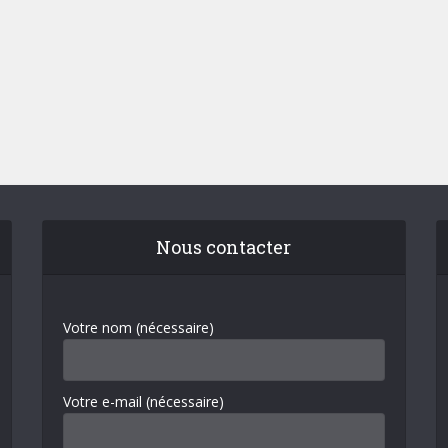
Nous contacter
Votre nom (nécessaire)
Votre e-mail (nécessaire)