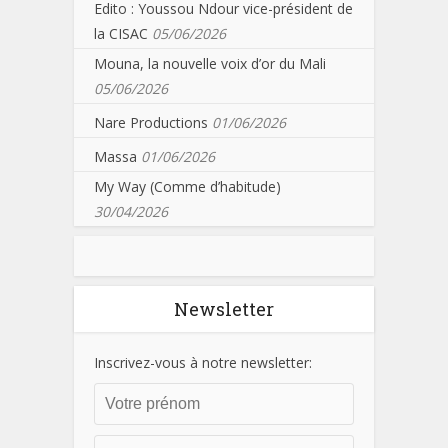
Edito : Youssou Ndour vice-président de
la CISAC
05/06/2026
Mouna, la nouvelle voix d’or du Mali
05/06/2026
Nare Productions
01/06/2026
Massa
01/06/2026
My Way (Comme d’habitude)
30/04/2026
Newsletter
Inscrivez-vous à notre newsletter: