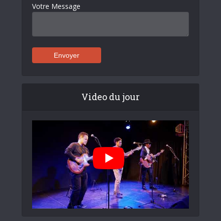
Votre Message
Video du jour