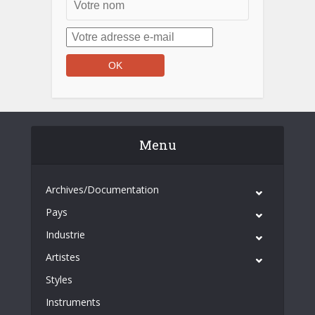
Menu
Archives/Documentation
Pays
Industrie
Artistes
Styles
Instruments