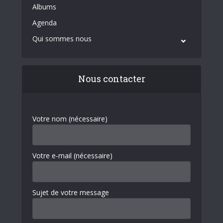
Albums
Agenda
Qui sommes nous
Nous contacter
Votre nom (nécessaire)
Votre e-mail (nécessaire)
Sujet de votre message