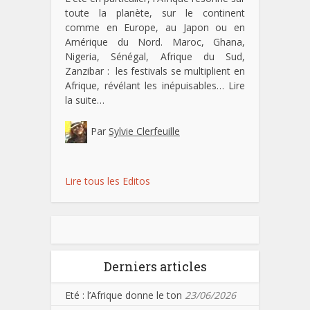
toute la planète, sur le continent
comme en Europe, au Japon ou en
Amérique du Nord. Maroc, Ghana,
Nigeria, Sénégal, Afrique du Sud,
Zanzibar : les festivals se multiplient en
Afrique, révélant les inépuisables…
Lire
la suite…
Par
Sylvie Clerfeuille
Lire tous les Editos
Derniers articles
Eté : l’Afrique donne le ton
23/06/2026