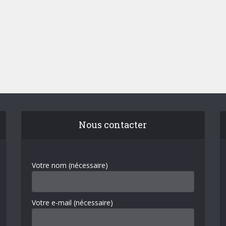
Nous contacter
Votre nom (nécessaire)
Votre e-mail (nécessaire)