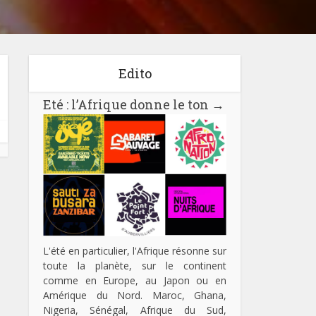
Edito
Eté : l’Afrique donne le ton
→
L'été en particulier, l'Afrique résonne sur
toute la planète, sur le continent
comme en Europe, au Japon ou en
Amérique du Nord. Maroc, Ghana,
Nigeria, Sénégal, Afrique du Sud,