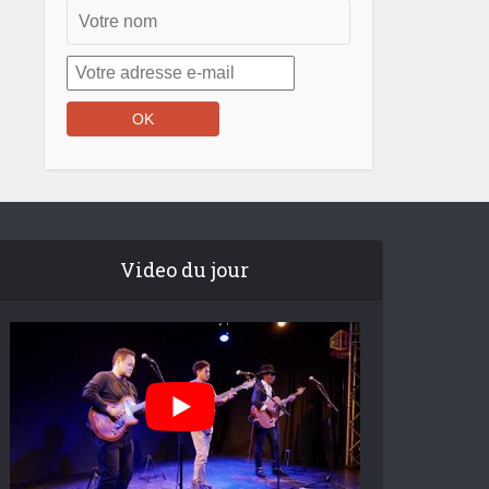
Video du jour