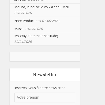
Mouna, la nouvelle voix d’or du Mali
05/06/2026
Nare Productions
01/06/2026
Massa
01/06/2026
My Way (Comme d’habitude)
30/04/2026
Newsletter
Inscrivez-vous à notre newsletter: