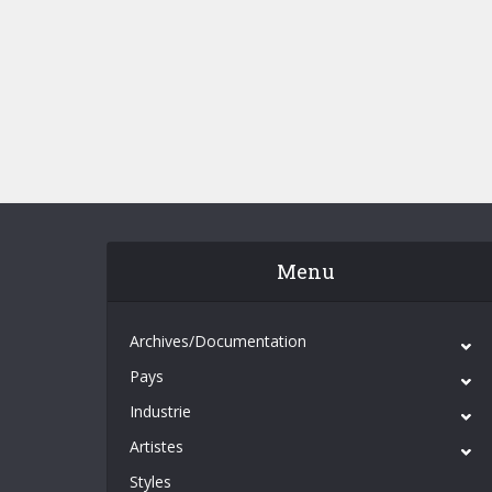
Menu
Archives/Documentation
Pays
Industrie
Artistes
Styles