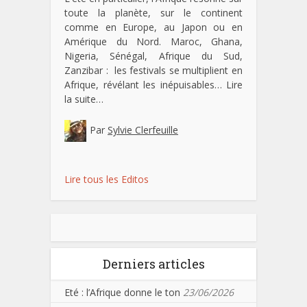
toute la planète, sur le continent
comme en Europe, au Japon ou en
Amérique du Nord. Maroc, Ghana,
Nigeria, Sénégal, Afrique du Sud,
Zanzibar : les festivals se multiplient en
Afrique, révélant les inépuisables…
Lire
la suite…
Par
Sylvie Clerfeuille
Lire tous les Editos
Derniers articles
Eté : l’Afrique donne le ton
23/06/2026