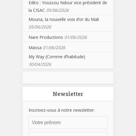
Edito : Youssou Ndour vice-président de
la CISAC
05/06/2026
Mouna, la nouvelle voix d’or du Mali
05/06/2026
Nare Productions
01/06/2026
Massa
01/06/2026
My Way (Comme d’habitude)
30/04/2026
Newsletter
Inscrivez-vous à notre newsletter: