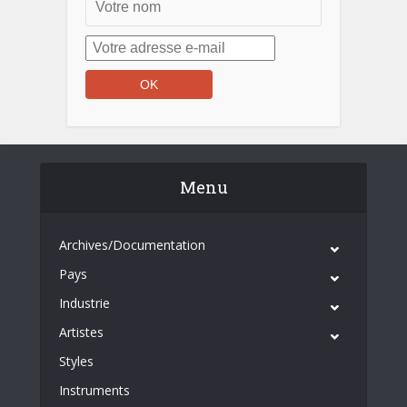
Menu
Archives/Documentation
Pays
Industrie
Artistes
Styles
Instruments