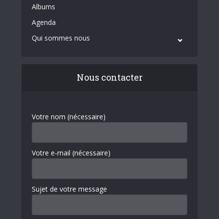
Albums
Agenda
Qui sommes nous
Nous contacter
Votre nom (nécessaire)
Votre e-mail (nécessaire)
Sujet de votre message