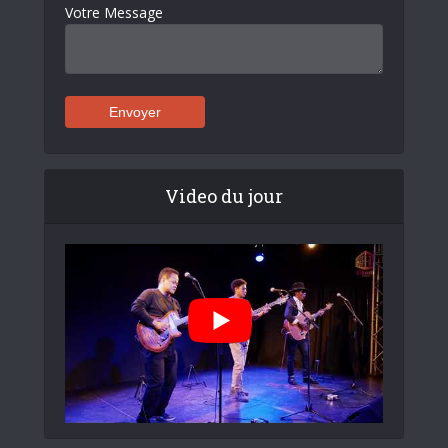
Votre Message
Video du jour