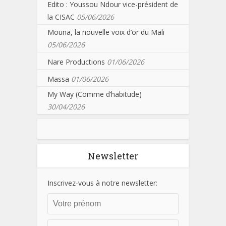
Edito : Youssou Ndour vice-président de
la CISAC
05/06/2026
Mouna, la nouvelle voix d’or du Mali
05/06/2026
Nare Productions
01/06/2026
Massa
01/06/2026
My Way (Comme d’habitude)
30/04/2026
Newsletter
Inscrivez-vous à notre newsletter: