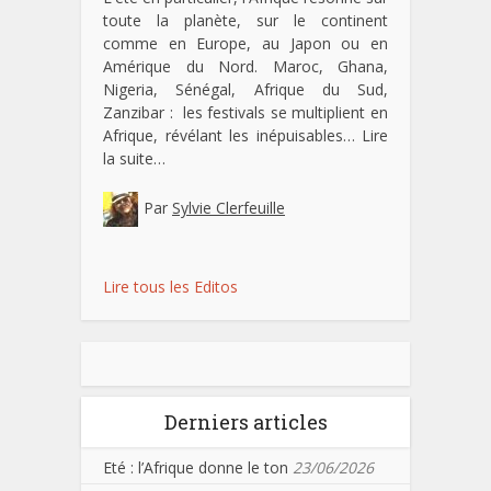
toute la planète, sur le continent
comme en Europe, au Japon ou en
Amérique du Nord. Maroc, Ghana,
Nigeria, Sénégal, Afrique du Sud,
Zanzibar : les festivals se multiplient en
Afrique, révélant les inépuisables…
Lire
la suite…
Par
Sylvie Clerfeuille
Lire tous les Editos
Derniers articles
Eté : l’Afrique donne le ton
23/06/2026