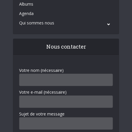
Albums
Agenda
Qui sommes nous
Nous contacter
Votre nom (nécessaire)
Votre e-mail (nécessaire)
Sujet de votre message