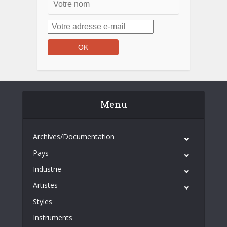
Menu
Archives/Documentation
Pays
Industrie
Artistes
Styles
Instruments