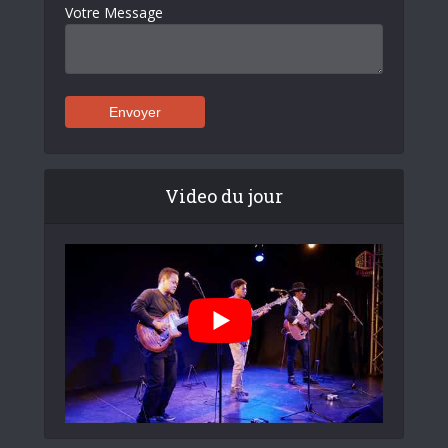
Votre Message
Video du jour