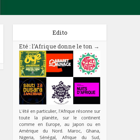
Edito
Eté : l’Afrique donne le ton
→
L'été en particulier, l'Afrique résonne sur
toute la planète, sur le continent
comme en Europe, au Japon ou en
Amérique du Nord. Maroc, Ghana,
Nigeria, Sénégal, Afrique du Sud,