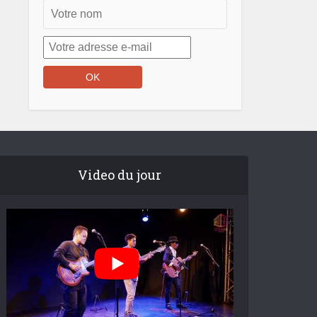
Video du jour