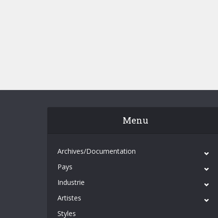
Menu
Archives/Documentation
Pays
Industrie
Artistes
Styles