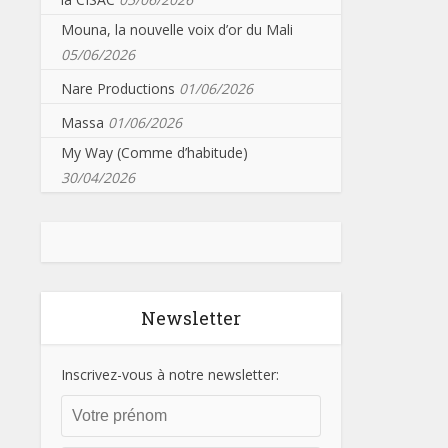
Mouna, la nouvelle voix d’or du Mali
05/06/2026
Nare Productions
01/06/2026
Massa
01/06/2026
My Way (Comme d’habitude)
30/04/2026
Newsletter
Inscrivez-vous à notre newsletter: