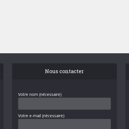
Nous contacter
Votre nom (nécessaire)
Votre e-mail (nécessaire)