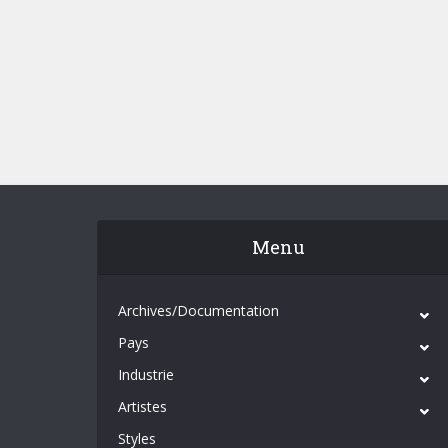
Menu
Archives/Documentation
Pays
Industrie
Artistes
Styles