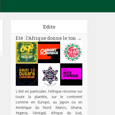
Edito
Eté : l’Afrique donne le ton
→
L'été en particulier, l'Afrique résonne sur
toute la planète, sur le continent
comme en Europe, au Japon ou en
Amérique du Nord. Maroc, Ghana,
Nigeria, Sénégal, Afrique du Sud,