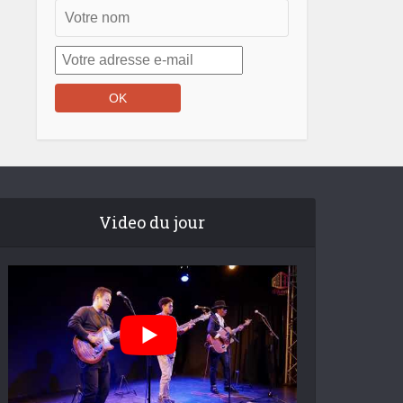
Video du jour