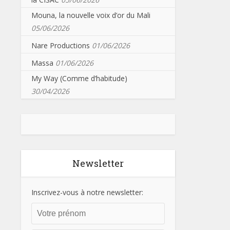
Mouna, la nouvelle voix d’or du Mali
05/06/2026
Nare Productions
01/06/2026
Massa
01/06/2026
My Way (Comme d’habitude)
30/04/2026
Newsletter
Inscrivez-vous à notre newsletter: