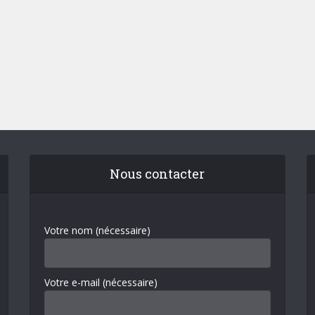
Nous contacter
Votre nom (nécessaire)
Votre e-mail (nécessaire)