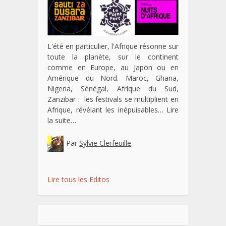
L'été en particulier, l'Afrique résonne sur
toute la planète, sur le continent
comme en Europe, au Japon ou en
Amérique du Nord. Maroc, Ghana,
Nigeria, Sénégal, Afrique du Sud,
Zanzibar : les festivals se multiplient en
Afrique, révélant les inépuisables…
Lire
la suite…
Par
Sylvie Clerfeuille
Lire tous les Editos