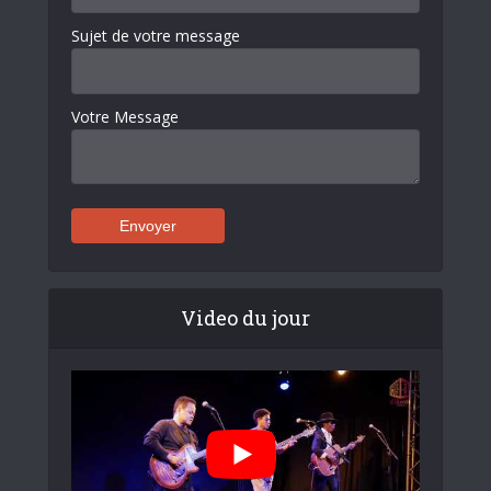
Sujet de votre message
Votre Message
Video du jour