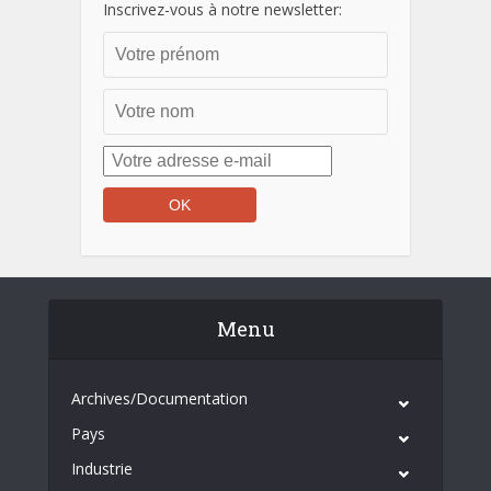
Inscrivez-vous à notre newsletter:
Menu
Archives/Documentation
Pays
Industrie