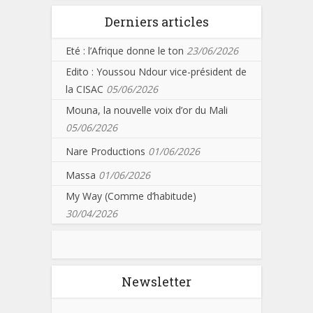
Derniers articles
Eté : l’Afrique donne le ton
23/06/2026
Edito : Youssou Ndour vice-président de
la CISAC
05/06/2026
Mouna, la nouvelle voix d’or du Mali
05/06/2026
Nare Productions
01/06/2026
Massa
01/06/2026
My Way (Comme d’habitude)
30/04/2026
Newsletter