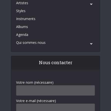
Artistes
Styles
Instruments
Albums
Agenda
Qui sommes nous
Nous contacter
Votre nom (nécessaire)
Votre e-mail (nécessaire)