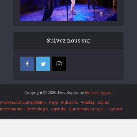
Suivez nous sur
Copyright © 2026. Developed by
iItechnology.in
.
Archives/Documentation
Pays
Industrie
Artistes
Styles
Instruments
Chronologie
Agenda
Qui sommes-nous ?
Contact