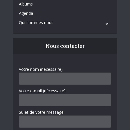
Albums
Agenda
Qui sommes nous
Nous contacter
Votre nom (nécessaire)
Votre e-mail (nécessaire)
Sujet de votre message