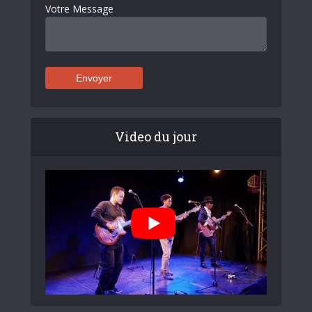
Votre Message
Video du jour