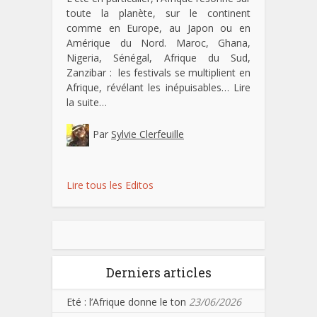
toute la planète, sur le continent
comme en Europe, au Japon ou en
Amérique du Nord. Maroc, Ghana,
Nigeria, Sénégal, Afrique du Sud,
Zanzibar : les festivals se multiplient en
Afrique, révélant les inépuisables…
Lire
la suite…
Par
Sylvie Clerfeuille
Lire tous les Editos
Derniers articles
Eté : l’Afrique donne le ton
23/06/2026