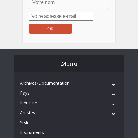
Menu
Archives/Documentation
Pays
Industrie
Artistes
Styles
Instruments