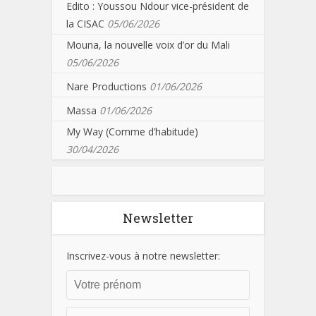
Edito : Youssou Ndour vice-président de
la CISAC
05/06/2026
Mouna, la nouvelle voix d’or du Mali
05/06/2026
Nare Productions
01/06/2026
Massa
01/06/2026
My Way (Comme d’habitude)
30/04/2026
Newsletter
Inscrivez-vous à notre newsletter: