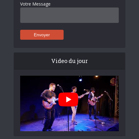
Votre Message
Video du jour