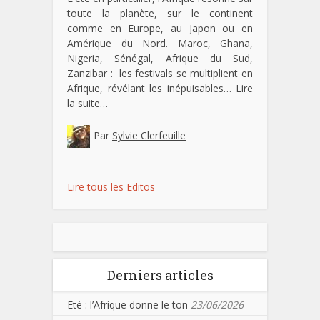
toute la planète, sur le continent
comme en Europe, au Japon ou en
Amérique du Nord. Maroc, Ghana,
Nigeria, Sénégal, Afrique du Sud,
Zanzibar : les festivals se multiplient en
Afrique, révélant les inépuisables…
Lire
la suite…
Par
Sylvie Clerfeuille
Lire tous les Editos
Derniers articles
Eté : l’Afrique donne le ton
23/06/2026