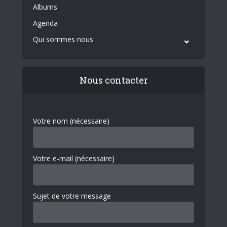
Albums
Agenda
Qui sommes nous
Nous contacter
Votre nom (nécessaire)
Votre e-mail (nécessaire)
Sujet de votre message