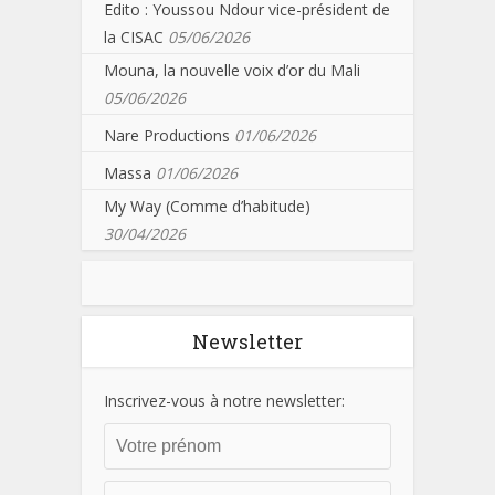
Edito : Youssou Ndour vice-président de
la CISAC
05/06/2026
Mouna, la nouvelle voix d’or du Mali
05/06/2026
Nare Productions
01/06/2026
Massa
01/06/2026
My Way (Comme d’habitude)
30/04/2026
Newsletter
Inscrivez-vous à notre newsletter: