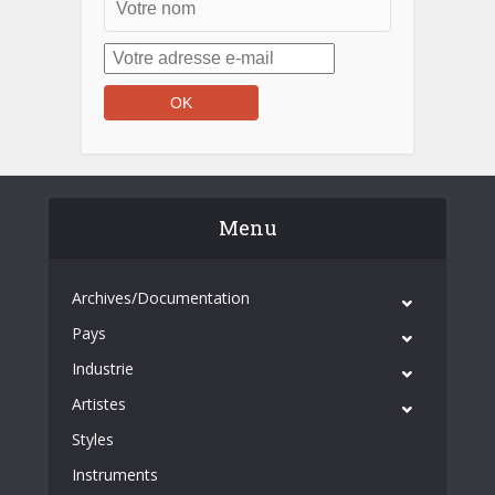
Menu
Archives/Documentation
Pays
Industrie
Artistes
Styles
Instruments